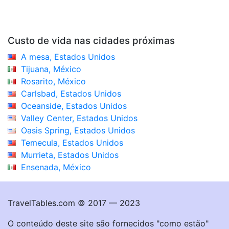
Custo de vida nas cidades próximas
A mesa, Estados Unidos
Tijuana, México
Rosarito, México
Carlsbad, Estados Unidos
Oceanside, Estados Unidos
Valley Center, Estados Unidos
Oasis Spring, Estados Unidos
Temecula, Estados Unidos
Murrieta, Estados Unidos
Ensenada, México
TravelTables.com © 2017 — 2023
O conteúdo deste site são fornecidos "como estão"