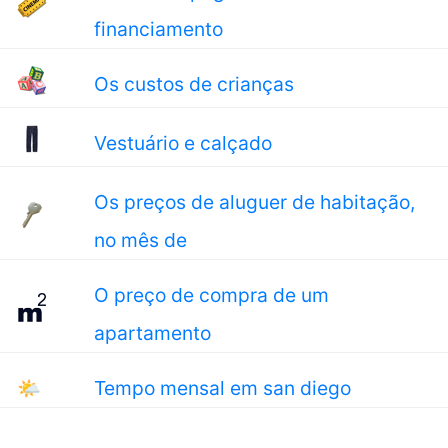
financiamento
Os custos de crianças
Vestuário e calçado
Os preços de aluguer de habitação,
no mês de
O preço de compra de um
apartamento
🌤
Tempo mensal em san diego