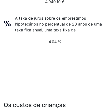
4,949.19
€
A taxa de juros sobre os empréstimos
hipotecários no percentual de 20 anos de uma
taxa fixa anual, uma taxa fixa de
4.04 %
Os custos de crianças