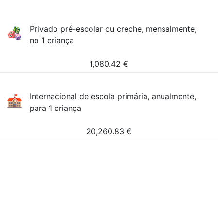
Privado pré-escolar ou creche, mensalmente,
no 1 criança
1,080.42
€
Internacional de escola primária, anualmente,
para 1 criança
20,260.83
€