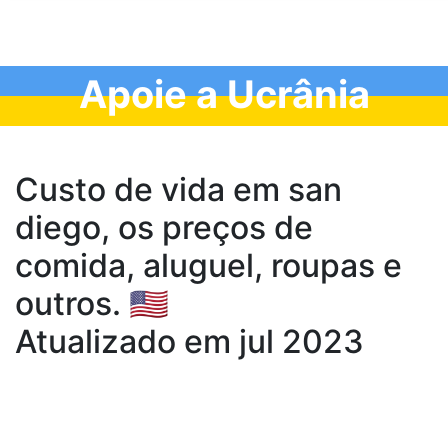
Apoie a Ucrânia
Custo de vida em san
diego, os preços de
comida, aluguel, roupas e
outros. 🇺🇸
Atualizado em jul 2023