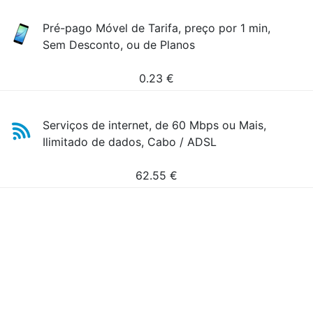
Pré-pago Móvel de Tarifa, preço por 1 min,
Sem Desconto, ou de Planos
0.23
€
Serviços de internet, de 60 Mbps ou Mais,
Ilimitado de dados, Cabo / ADSL
62.55
€