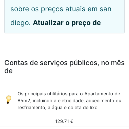
sobre os preços atuais em san
diego.
Atualizar o preço de
Contas de serviços públicos, no mês
de
Os principais utilitários para o Apartamento de
85m2, incluindo a eletricidade, aquecimento ou
resfriamento, a água e coleta de lixo
129.71
€