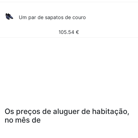
Um par de sapatos de couro
105.54
€
Os preços de aluguer de habitação,
no mês de