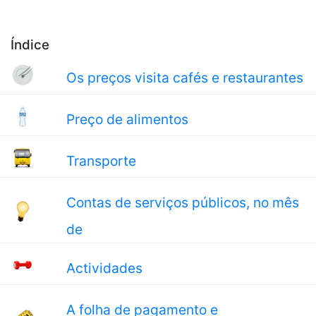
Índice
Os preços visita cafés e restaurantes
Preço de alimentos
Transporte
Contas de serviços públicos, no mês
de
Actividades
A folha de pagamento e