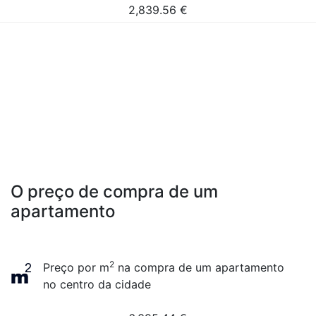
2,839.56
€
O preço de compra de um
apartamento
2
Preço por m
na compra de um apartamento
no centro da cidade