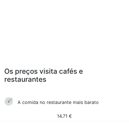
Os preços visita cafés e
restaurantes
A comida no restaurante mais barato
14.71
€