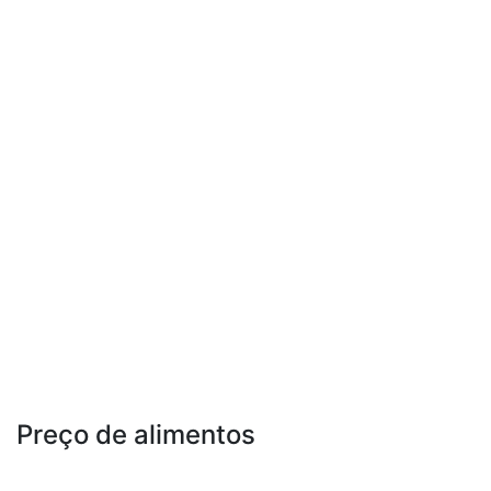
Preço de alimentos