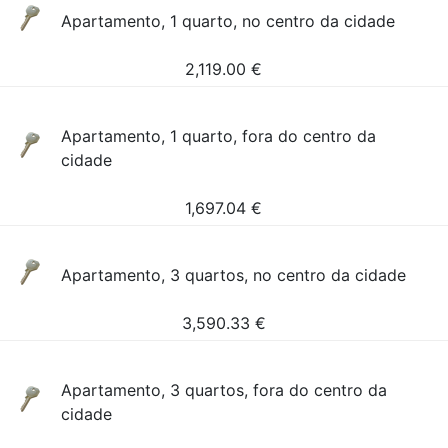
Apartamento, 1 quarto, no centro da cidade
2,119.00
€
Apartamento, 1 quarto, fora do centro da
cidade
1,697.04
€
Apartamento, 3 quartos, no centro da cidade
3,590.33
€
Apartamento, 3 quartos, fora do centro da
cidade