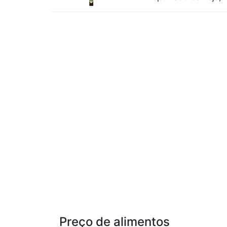
Preço de alimentos