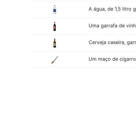
A água, de 1,5 litro 
Uma garrafa de vinh
Cerveja caseira, garr
Um maço de cigarro