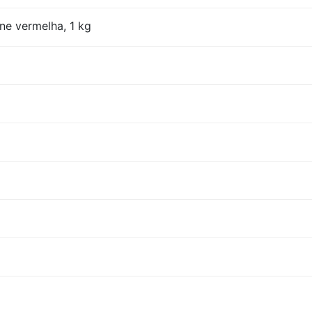
ne vermelha, 1 kg