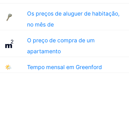
Os preços de aluguer de habitação,
no mês de
O preço de compra de um
apartamento
🌤
Tempo mensal em Greenford