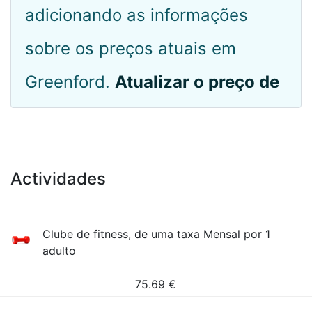
adicionando as informações
sobre os preços atuais em
Greenford.
Atualizar o preço de
Actividades
Clube de fitness, de uma taxa Mensal por 1
adulto
75.69
€