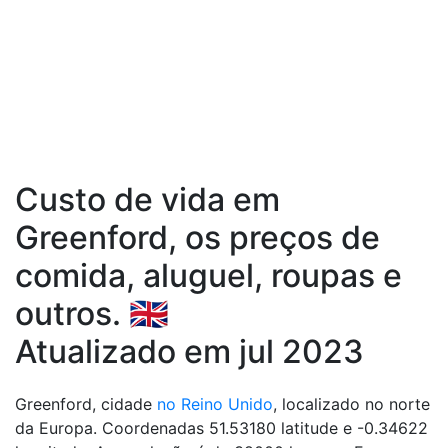
Custo de vida em
Greenford, os preços de
comida, aluguel, roupas e
outros. 🇬🇧
Atualizado em jul 2023
Greenford, cidade
no Reino Unido
, localizado no norte
da Europa. Coordenadas 51.53180 latitude e -0.34622