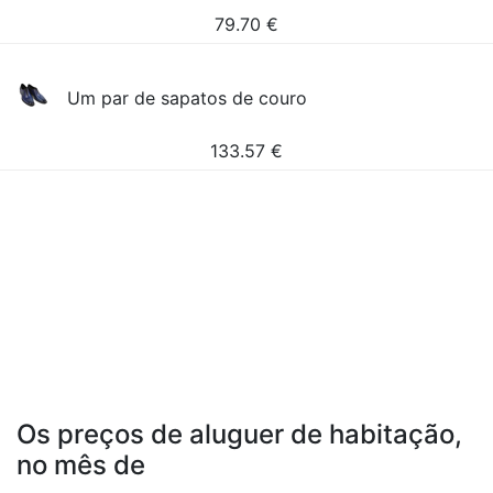
79.70
€
Um par de sapatos de couro
133.57
€
Os preços de aluguer de habitação,
no mês de