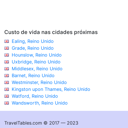
Custo de vida nas cidades próximas
Ealing, Reino Unido
Grade, Reino Unido
Hounslow, Reino Unido
Uxbridge, Reino Unido
Middlesex, Reino Unido
Barnet, Reino Unido
Westminster, Reino Unido
Kingston upon Thames, Reino Unido
Watford, Reino Unido
Wandsworth, Reino Unido
TravelTables.com © 2017 — 2023