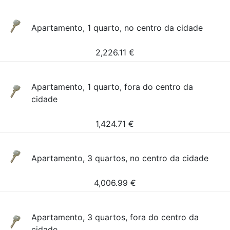
Apartamento, 1 quarto, no centro da cidade
2,226.11
€
Apartamento, 1 quarto, fora do centro da
cidade
1,424.71
€
Apartamento, 3 quartos, no centro da cidade
4,006.99
€
Apartamento, 3 quartos, fora do centro da
cidade