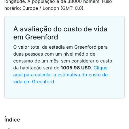
longitude. A população é de 38000 homem. Fuso
horário: Europe / London (GMT: 0.0).
A avaliação do custo de vida
em Greenford
O valor total da estadia em Greenford para
duas pessoas com um nível médio de
consumo de um mês, sem considerar o custo
da habitação será de
1005.98
USD
.
Clique
aqui para calcular a estimativa do custo de
vida em Greenford
Índice