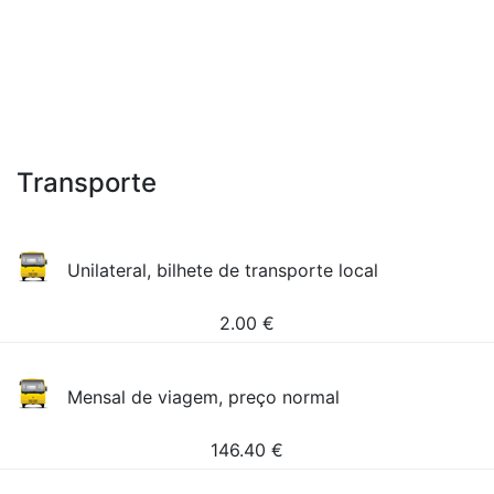
Transporte
Unilateral, bilhete de transporte local
2.00
€
Mensal de viagem, preço normal
146.40
€