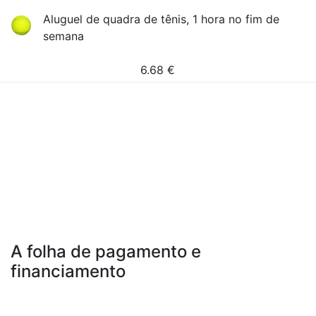
Aluguel de quadra de tênis, 1 hora no fim de
semana
6.68
€
A folha de pagamento e
financiamento