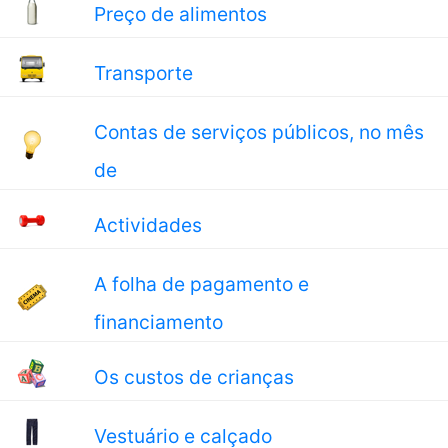
Preço de alimentos
Transporte
Contas de serviços públicos, no mês
de
Actividades
A folha de pagamento e
financiamento
Os custos de crianças
Vestuário e calçado