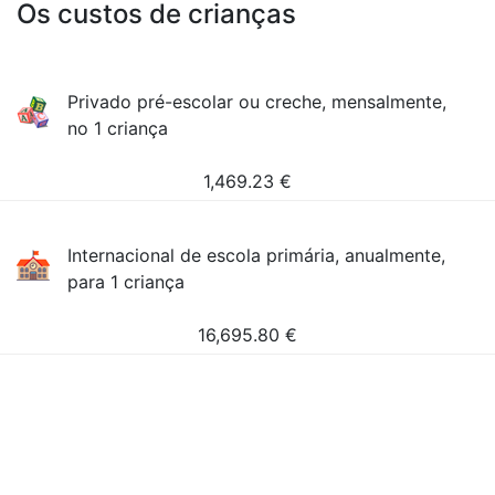
Os custos de crianças
Privado pré-escolar ou creche, mensalmente,
no 1 criança
1,469.23
€
Internacional de escola primária, anualmente,
para 1 criança
16,695.80
€