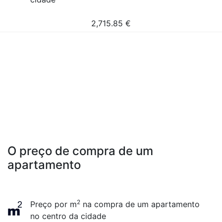
2,715.85
€
O preço de compra de um
apartamento
2
Preço por m
na compra de um apartamento
no centro da cidade