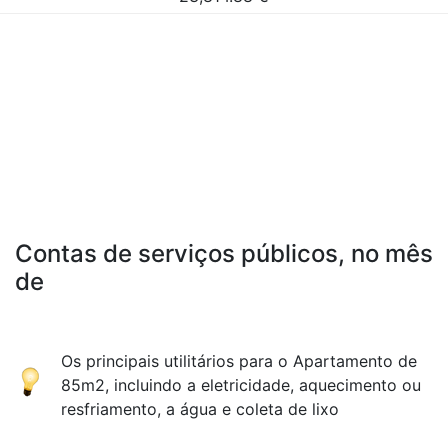
Contas de serviços públicos, no mês
de
Os principais utilitários para o Apartamento de
85m2, incluindo a eletricidade, aquecimento ou
resfriamento, a água e coleta de lixo