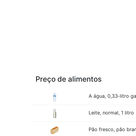
Preço de alimentos
A água, 0,33-litro ga
Leite, normal, 1 litro
Pão fresco, pão bra