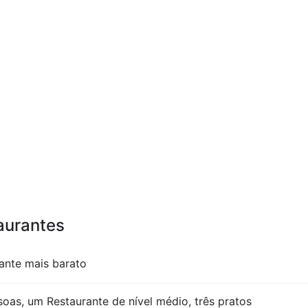
taurantes
ante mais barato
oas, um Restaurante de nível médio, três pratos