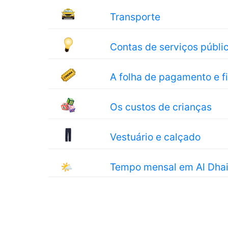
Transporte
Contas de serviços públi
A folha de pagamento e 
Os custos de crianças
Vestuário e calçado
🌤
Tempo mensal em Al Dha