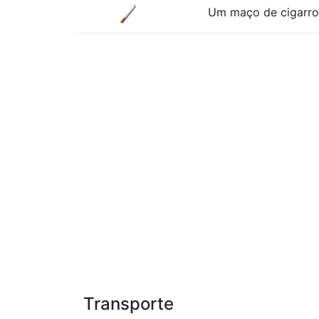
Um maço de cigarro
Transporte