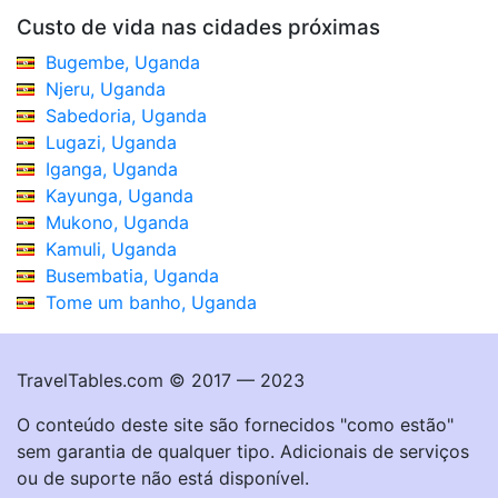
Custo de vida nas cidades próximas
Bugembe, Uganda
Njeru, Uganda
Sabedoria, Uganda
Lugazi, Uganda
Iganga, Uganda
Kayunga, Uganda
Mukono, Uganda
Kamuli, Uganda
Busembatia, Uganda
Tome um banho, Uganda
TravelTables.com © 2017 — 2023
O conteúdo deste site são fornecidos "como estão"
sem garantia de qualquer tipo. Adicionais de serviços
ou de suporte não está disponível.