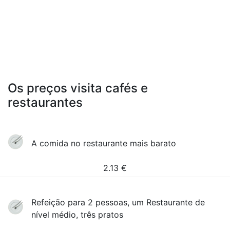
Os preços visita cafés e
restaurantes
A comida no restaurante mais barato
2.13
€
Refeição para 2 pessoas, um Restaurante de
nível médio, três pratos