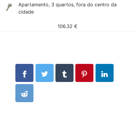
Apartamento, 3 quartos, fora do centro da
cidade
106.32
€