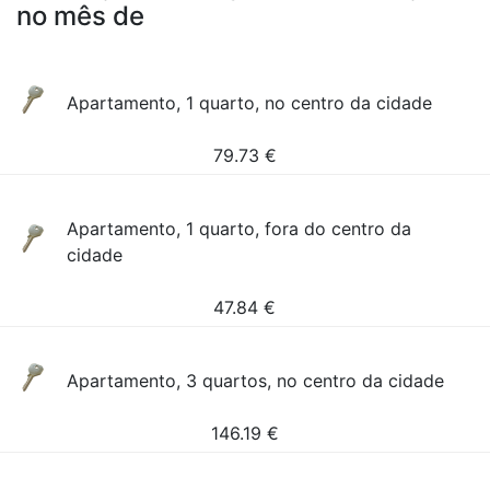
no mês de
Apartamento, 1 quarto, no centro da cidade
79.73
€
Apartamento, 1 quarto, fora do centro da
cidade
47.84
€
Apartamento, 3 quartos, no centro da cidade
146.19
€