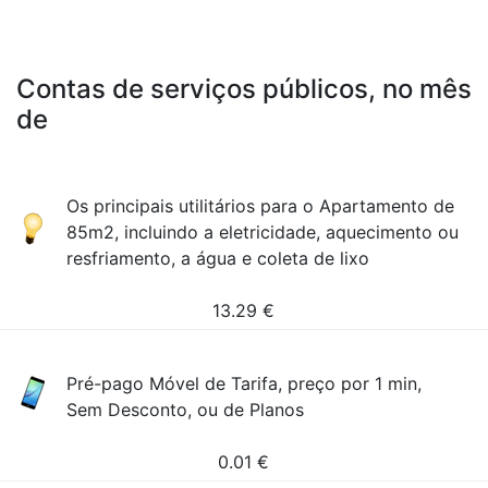
Contas de serviços públicos, no mês
de
Os principais utilitários para o Apartamento de
85m2, incluindo a eletricidade, aquecimento ou
resfriamento, a água e coleta de lixo
13.29
€
Pré-pago Móvel de Tarifa, preço por 1 min,
Sem Desconto, ou de Planos
0.01
€