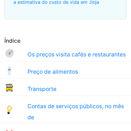
a estimativa do custo de vida em Jinja
Índice
Os preços visita cafés e restaurantes
Preço de alimentos
Transporte
Contas de serviços públicos, no mês
de