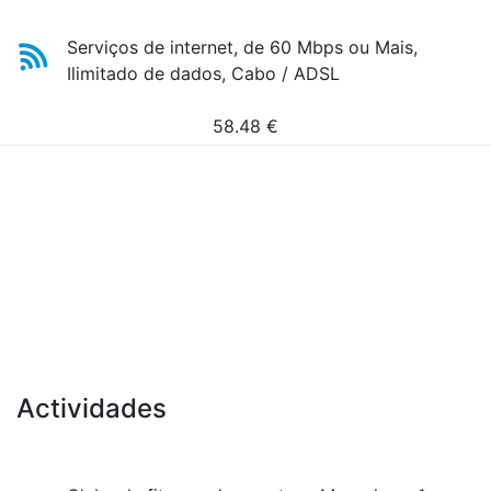
Serviços de internet, de 60 Mbps ou Mais,
Ilimitado de dados, Cabo / ADSL
58.48
€
Actividades