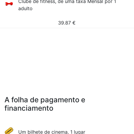
Clube de fitness, de uma taxa Mensal por 1
adulto
39.87
€
A folha de pagamento e
financiamento
Um bilhete de cinema, 1 lugar