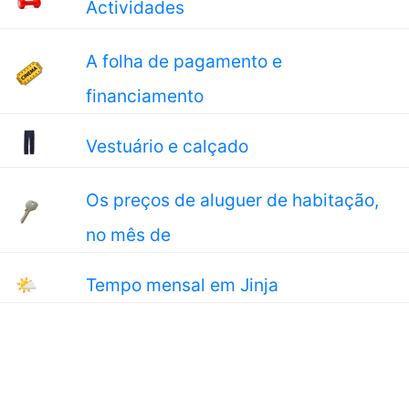
Actividades
A folha de pagamento e
financiamento
Vestuário e calçado
Os preços de aluguer de habitação,
no mês de
🌤
Tempo mensal em Jinja