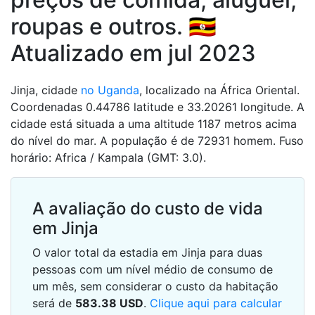
roupas e outros. 🇺🇬
Atualizado em jul 2023
Jinja, cidade
no Uganda
, localizado na África Oriental.
Coordenadas 0.44786 latitude e 33.20261 longitude. A
cidade está situada a uma altitude 1187 metros acima
do nível do mar. A população é de 72931 homem. Fuso
horário: Africa / Kampala (GMT: 3.0).
A avaliação do custo de vida
em Jinja
O valor total da estadia em Jinja para duas
pessoas com um nível médio de consumo de
um mês, sem considerar o custo da habitação
será de
583.38
USD
.
Clique aqui para calcular