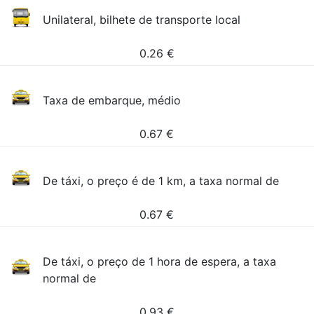
Unilateral, bilhete de transporte local
0.26
€
Taxa de embarque, médio
0.67
€
De táxi, o preço é de 1 km, a taxa normal de
0.67
€
De táxi, o preço de 1 hora de espera, a taxa
normal de
0.93
€