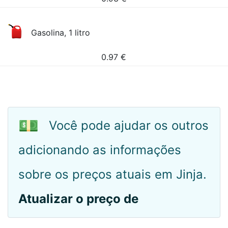
Gasolina, 1 litro
0.97
€
💵
Você pode ajudar os outros
adicionando as informações
sobre os preços atuais em Jinja.
Atualizar o preço de