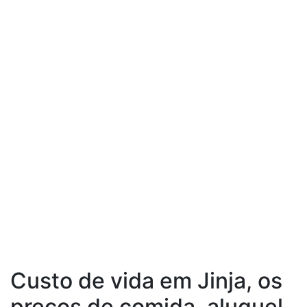
Custo de vida em Jinja, os
preços de comida, aluguel,