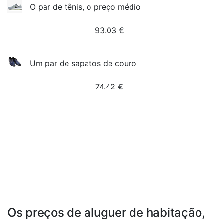
O par de tênis, o preço médio
93.03
€
Um par de sapatos de couro
74.42
€
Os preços de aluguer de habitação,