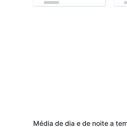
Média de dia e de noite a t