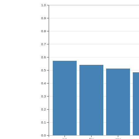
1.0
0.9
0.8
0.7
0.6
0.5
0.4
0.3
0.2
0.1
0.0