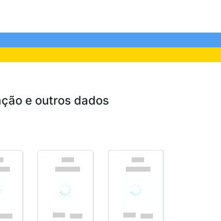
ação e outros dados