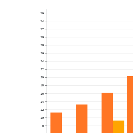
36
34
32
30
28
26
24
22
20
18
16
14
12
10
8