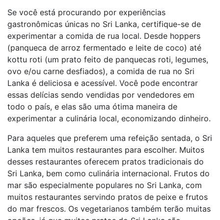
Se você está procurando por experiências
gastronômicas únicas no Sri Lanka, certifique-se de
experimentar a comida de rua local. Desde hoppers
(panqueca de arroz fermentado e leite de coco) até
kottu roti (um prato feito de panquecas roti, legumes,
ovo e/ou carne desfiados), a comida de rua no Sri
Lanka é deliciosa e acessível. Você pode encontrar
essas delícias sendo vendidas por vendedores em
todo o país, e elas são uma ótima maneira de
experimentar a culinária local, economizando dinheiro.
Para aqueles que preferem uma refeição sentada, o Sri
Lanka tem muitos restaurantes para escolher. Muitos
desses restaurantes oferecem pratos tradicionais do
Sri Lanka, bem como culinária internacional. Frutos do
mar são especialmente populares no Sri Lanka, com
muitos restaurantes servindo pratos de peixe e frutos
do mar frescos. Os vegetarianos também terão muitas