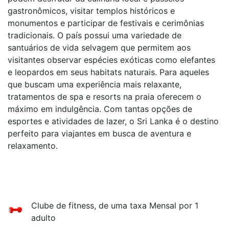
gastronômicos, visitar templos históricos e
monumentos e participar de festivais e cerimônias
tradicionais. O país possui uma variedade de
santuários de vida selvagem que permitem aos
visitantes observar espécies exóticas como elefantes
e leopardos em seus habitats naturais. Para aqueles
que buscam uma experiência mais relaxante,
tratamentos de spa e resorts na praia oferecem o
máximo em indulgência. Com tantas opções de
esportes e atividades de lazer, o Sri Lanka é o destino
perfeito para viajantes em busca de aventura e
relaxamento.
Clube de fitness, de uma taxa Mensal por 1
adulto