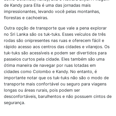
de Kandy para Ella é uma das jornadas mais
impressionantes, levando você pelas montanhas,
florestas e cachoeiras.
Outra opção de transporte que vale a pena explorar
no Sri Lanka são os tuk-tuks. Esses veículos de três
rodas são onipresentes nas ruas e oferecem fácil e
rápido acesso aos centros das cidades e vilarejos. Os
tuk-tuks são acessíveis e podem ser divertidos para
passeios curtos pela cidade. Eles também são uma
ótima maneira de navegar por ruas lotadas em
cidades como Colombo e Kandy. No entanto, é
importante notar que os tuk-tuks não são o modo de
transporte mais confortável ou seguro para viagens
longas ou áreas rurais, pois podem ser
desconfortáveis, barulhentos e não possuem cintos de
segurança.