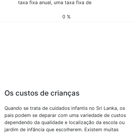
taxa fixa anual, uma taxa fixa de
0 %
Os custos de crianças
Quando se trata de cuidados infantis no Sri Lanka, os
pais podem se deparar com uma variedade de custos
dependendo da qualidade e localização da escola ou
jardim de infância que escolherem. Existem muitas