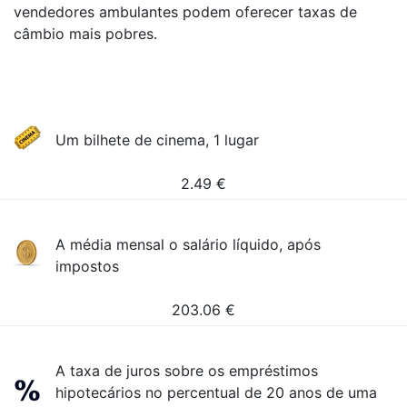
vendedores ambulantes podem oferecer taxas de
câmbio mais pobres.
Um bilhete de cinema, 1 lugar
2.49
€
A média mensal o salário líquido, após
impostos
203.06
€
A taxa de juros sobre os empréstimos
hipotecários no percentual de 20 anos de uma