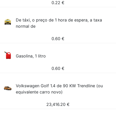
0.22
€
De táxi, o preço de 1 hora de espera, a taxa
normal de
0.60
€
Gasolina, 1 litro
0.60
€
Volkswagen Golf 1.4 de 90 KW Trendline (ou
equivalente carro novo)
23,416.20
€