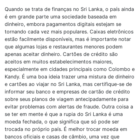
Quando se trata de finanças no Sri Lanka, o país ainda
é em grande parte uma sociedade baseada em
dinheiro, embora pagamentos digitais estejam se
tornando cada vez mais populares. Caixas eletrônicos
estão facilmente disponíveis, mas é importante notar
que algumas lojas e restaurantes menores podem
apenas aceitar dinheiro. Cartões de crédito são
aceitos em muitos estabelecimentos maiores,
especialmente em cidades principais como Colombo e
Kandy. É uma boa ideia trazer uma mistura de dinheiro
e cartões ao viajar no Sri Lanka, mas certifique-se de
informar seu banco e empresas de cartão de crédito
sobre seus planos de viagem antecipadamente para
evitar problemas com alertas de fraude. Outra coisa a
se ter em mente é que a rupia do Sri Lanka é uma
moeda fechada, o que significa que só pode ser
trocada no próprio país. É melhor trocar moeda em
bancos oficiais e casas de câmbio, uma vez que