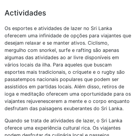
Actividades
Os esportes e atividades de lazer no Sri Lanka
oferecem uma infinidade de opções para viajantes que
desejam relaxar e se manter ativos. Ciclismo,
mergulho com snorkel, surfe e rafting são apenas
algumas das atividades ao ar livre disponíveis em
vários locais da ilha. Para aqueles que buscam
esportes mais tradicionais, o críquete e o rugby são
passatempos nacionais populares que podem ser
assistidos em partidas locais. Além disso, retiros de
ioga e meditação oferecem uma oportunidade para os
viajantes rejuvenescerem a mente e o corpo enquanto
desfrutam das paisagens exuberantes do Sri Lanka.
Quando se trata de atividades de lazer, o Sri Lanka
oferece uma experiência cultural rica. Os viajantes
podem desfrutar da culinária local e passeios