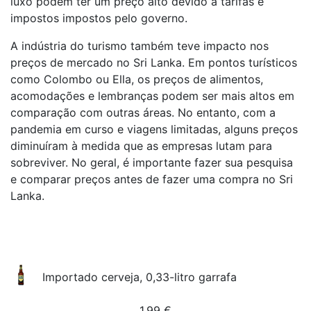
luxo podem ter um preço alto devido a tarifas e
impostos impostos pelo governo.
A indústria do turismo também teve impacto nos
preços de mercado no Sri Lanka. Em pontos turísticos
como Colombo ou Ella, os preços de alimentos,
acomodações e lembranças podem ser mais altos em
comparação com outras áreas. No entanto, com a
pandemia em curso e viagens limitadas, alguns preços
diminuíram à medida que as empresas lutam para
sobreviver. No geral, é importante fazer sua pesquisa
e comparar preços antes de fazer uma compra no Sri
Lanka.
Importado cerveja, 0,33-litro garrafa
1.99
€