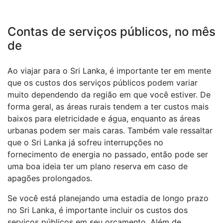
Contas de serviços públicos, no mês
de
Ao viajar para o Sri Lanka, é importante ter em mente
que os custos dos serviços públicos podem variar
muito dependendo da região em que você estiver. De
forma geral, as áreas rurais tendem a ter custos mais
baixos para eletricidade e água, enquanto as áreas
urbanas podem ser mais caras. Também vale ressaltar
que o Sri Lanka já sofreu interrupções no
fornecimento de energia no passado, então pode ser
uma boa ideia ter um plano reserva em caso de
apagões prolongados.
Se você está planejando uma estadia de longo prazo
no Sri Lanka, é importante incluir os custos dos
serviços públicos em seu orçamento. Além de