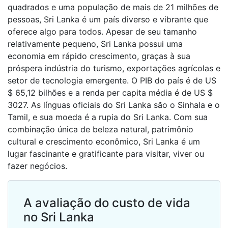
quadrados e uma população de mais de 21 milhões de
pessoas, Sri Lanka é um país diverso e vibrante que
oferece algo para todos. Apesar de seu tamanho
relativamente pequeno, Sri Lanka possui uma
economia em rápido crescimento, graças à sua
próspera indústria do turismo, exportações agrícolas e
setor de tecnologia emergente. O PIB do país é de US
$ 65,12 bilhões e a renda per capita média é de US $
3027. As línguas oficiais do Sri Lanka são o Sinhala e o
Tamil, e sua moeda é a rupia do Sri Lanka. Com sua
combinação única de beleza natural, patrimônio
cultural e crescimento econômico, Sri Lanka é um
lugar fascinante e gratificante para visitar, viver ou
fazer negócios.
A avaliação do custo de vida
no Sri Lanka