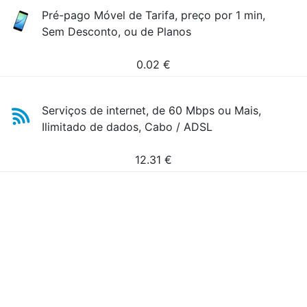
Pré-pago Móvel de Tarifa, preço por 1 min,
Sem Desconto, ou de Planos
0.02
€
Serviços de internet, de 60 Mbps ou Mais,
Ilimitado de dados, Cabo / ADSL
12.31
€