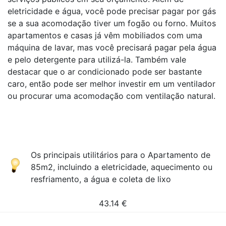
eletricidade e água, você pode precisar pagar por gás
se a sua acomodação tiver um fogão ou forno. Muitos
apartamentos e casas já vêm mobiliados com uma
máquina de lavar, mas você precisará pagar pela água
e pelo detergente para utilizá-la. Também vale
destacar que o ar condicionado pode ser bastante
caro, então pode ser melhor investir em um ventilador
ou procurar uma acomodação com ventilação natural.
Os principais utilitários para o Apartamento de
85m2, incluindo a eletricidade, aquecimento ou
resfriamento, a água e coleta de lixo
43.14
€