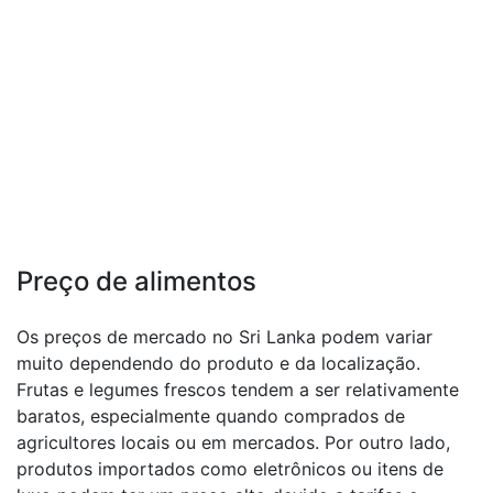
Preço de alimentos
Os preços de mercado no Sri Lanka podem variar
muito dependendo do produto e da localização.
Frutas e legumes frescos tendem a ser relativamente
baratos, especialmente quando comprados de
agricultores locais ou em mercados. Por outro lado,
produtos importados como eletrônicos ou itens de