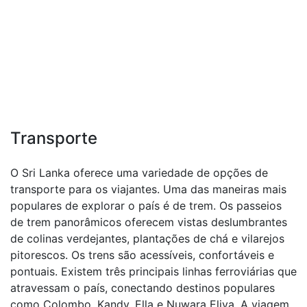
Transporte
O Sri Lanka oferece uma variedade de opções de
transporte para os viajantes. Uma das maneiras mais
populares de explorar o país é de trem. Os passeios
de trem panorâmicos oferecem vistas deslumbrantes
de colinas verdejantes, plantações de chá e vilarejos
pitorescos. Os trens são acessíveis, confortáveis e
pontuais. Existem três principais linhas ferroviárias que
atravessam o país, conectando destinos populares
como Colombo, Kandy, Ella e Nuwara Eliya. A viagem