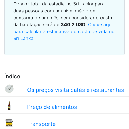
O valor total da estadia no Sri Lanka para
duas pessoas com um nível médio de
consumo de um mês, sem considerar o custo
da habitação será de
340.2
USD
.
Clique aqui
para calcular a estimativa do custo de vida no
Sri Lanka
Índice
Os preços visita cafés e restaurantes
Preço de alimentos
Transporte