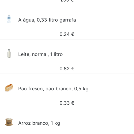
A água, 0,33-litro garrafa
0.24
€
Leite, normal, 1 litro
0.82
€
Pão fresco, pão branco, 0,5 kg
0.33
€
Arroz branco, 1 kg