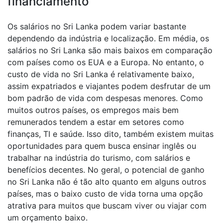
financiamento
Os salários no Sri Lanka podem variar bastante
dependendo da indústria e localização. Em média, os
salários no Sri Lanka são mais baixos em comparação
com países como os EUA e a Europa. No entanto, o
custo de vida no Sri Lanka é relativamente baixo,
assim expatriados e viajantes podem desfrutar de um
bom padrão de vida com despesas menores. Como
muitos outros países, os empregos mais bem
remunerados tendem a estar em setores como
finanças, TI e saúde. Isso dito, também existem muitas
oportunidades para quem busca ensinar inglês ou
trabalhar na indústria do turismo, com salários e
benefícios decentes. No geral, o potencial de ganho
no Sri Lanka não é tão alto quanto em alguns outros
países, mas o baixo custo de vida torna uma opção
atrativa para muitos que buscam viver ou viajar com
um orçamento baixo.