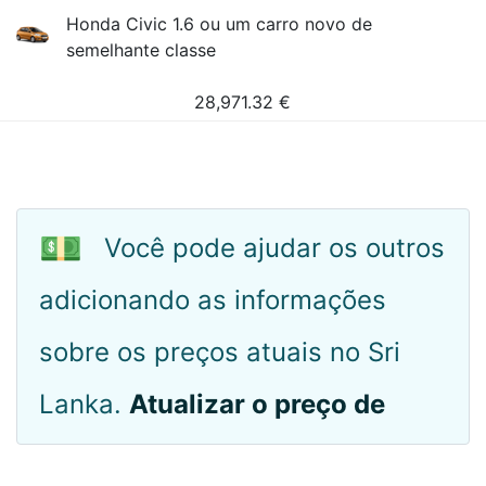
Honda Civic 1.6 ou um carro novo de
semelhante classe
28,971.32
€
💵
Você pode ajudar os outros
adicionando as informações
sobre os preços atuais no Sri
Lanka.
Atualizar o preço de