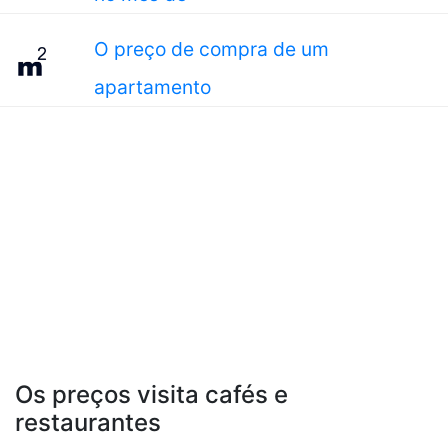
O preço de compra de um
apartamento
Os preços visita cafés e
restaurantes