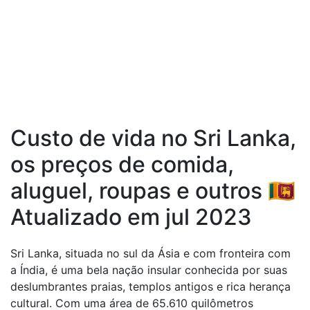
Custo de vida no Sri Lanka,
os preços de comida,
aluguel, roupas e outros 🇱🇰
Atualizado em jul 2023
Sri Lanka, situada no sul da Ásia e com fronteira com
a Índia, é uma bela nação insular conhecida por suas
deslumbrantes praias, templos antigos e rica herança
cultural. Com uma área de 65.610 quilômetros