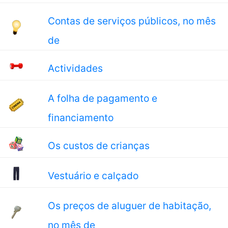
Contas de serviços públicos, no mês
de
Actividades
A folha de pagamento e
financiamento
Os custos de crianças
Vestuário e calçado
Os preços de aluguer de habitação,
no mês de