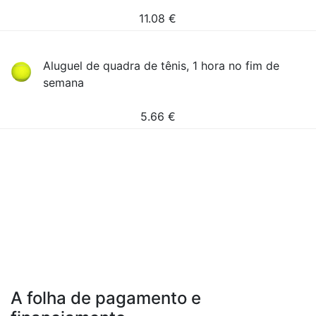
11.08
€
Aluguel de quadra de tênis, 1 hora no fim de
semana
5.66
€
A folha de pagamento e