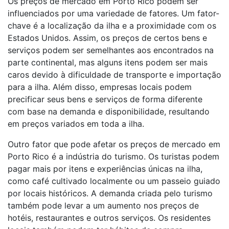
Os preços de mercado em Porto Rico podem ser
influenciados por uma variedade de fatores. Um fator-
chave é a localização da ilha e a proximidade com os
Estados Unidos. Assim, os preços de certos bens e
serviços podem ser semelhantes aos encontrados na
parte continental, mas alguns itens podem ser mais
caros devido à dificuldade de transporte e importação
para a ilha. Além disso, empresas locais podem
precificar seus bens e serviços de forma diferente
com base na demanda e disponibilidade, resultando
em preços variados em toda a ilha.
Outro fator que pode afetar os preços de mercado em
Porto Rico é a indústria do turismo. Os turistas podem
pagar mais por itens e experiências únicas na ilha,
como café cultivado localmente ou um passeio guiado
por locais históricos. A demanda criada pelo turismo
também pode levar a um aumento nos preços de
hotéis, restaurantes e outros serviços. Os residentes