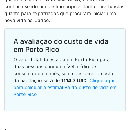
continua sendo um destino popular tanto para turistas
quanto para expatriados que procuram iniciar uma
nova vida no Caribe.
A avaliação do custo de vida
em Porto Rico
O valor total da estadia em Porto Rico para
duas pessoas com um nível médio de
consumo de um mês, sem considerar o custo
da habitação será de
1114.7
USD
.
Clique aqui
para calcular a estimativa do custo de vida em
Porto Rico