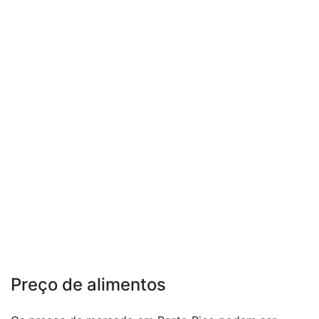
Preço de alimentos