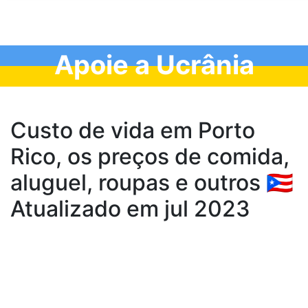
Apoie a Ucrânia
Custo de vida em Porto
Rico, os preços de comida,
aluguel, roupas e outros 🇵🇷
Atualizado em jul 2023