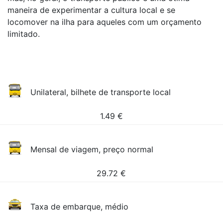
maneira de experimentar a cultura local e se
locomover na ilha para aqueles com um orçamento
limitado.
Unilateral, bilhete de transporte local
1.49
€
Mensal de viagem, preço normal
29.72
€
Taxa de embarque, médio