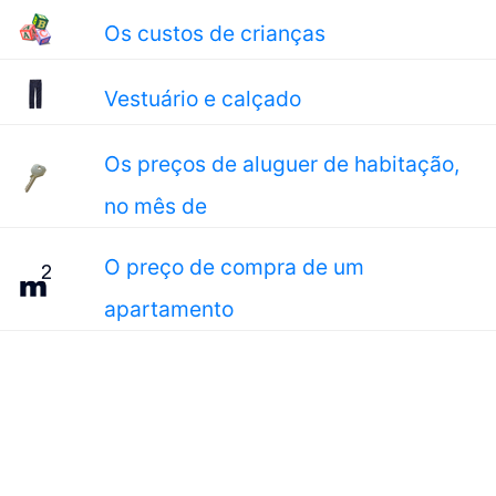
Os custos de crianças
Vestuário e calçado
Os preços de aluguer de habitação,
no mês de
O preço de compra de um
apartamento