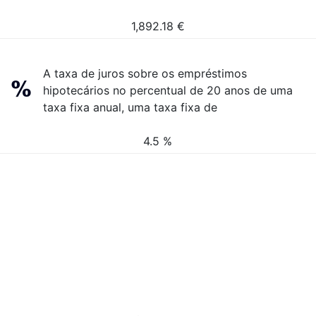
1,892.18
€
A taxa de juros sobre os empréstimos
hipotecários no percentual de 20 anos de uma
taxa fixa anual, uma taxa fixa de
4.5 %