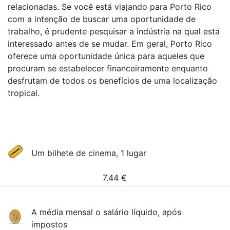
relacionadas. Se você está viajando para Porto Rico
com a intenção de buscar uma oportunidade de
trabalho, é prudente pesquisar a indústria na qual está
interessado antes de se mudar. Em geral, Porto Rico
oferece uma oportunidade única para aqueles que
procuram se estabelecer financeiramente enquanto
desfrutam de todos os benefícios de uma localização
tropical.
Um bilhete de cinema, 1 lugar
7.44
€
A média mensal o salário líquido, após
impostos