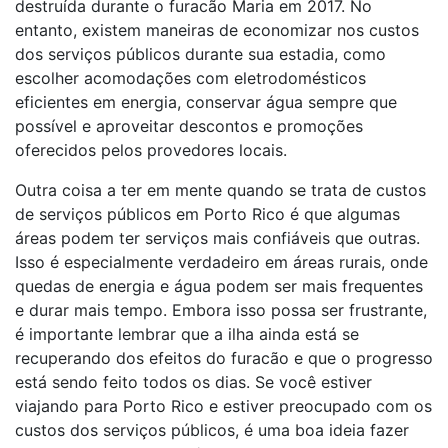
destruída durante o furacão Maria em 2017. No
entanto, existem maneiras de economizar nos custos
dos serviços públicos durante sua estadia, como
escolher acomodações com eletrodomésticos
eficientes em energia, conservar água sempre que
possível e aproveitar descontos e promoções
oferecidos pelos provedores locais.
Outra coisa a ter em mente quando se trata de custos
de serviços públicos em Porto Rico é que algumas
áreas podem ter serviços mais confiáveis que outras.
Isso é especialmente verdadeiro em áreas rurais, onde
quedas de energia e água podem ser mais frequentes
e durar mais tempo. Embora isso possa ser frustrante,
é importante lembrar que a ilha ainda está se
recuperando dos efeitos do furacão e que o progresso
está sendo feito todos os dias. Se você estiver
viajando para Porto Rico e estiver preocupado com os
custos dos serviços públicos, é uma boa ideia fazer