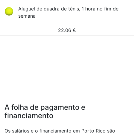
Aluguel de quadra de tênis, 1 hora no fim de
semana
22.06
€
A folha de pagamento e
financiamento
Os salários e o financiamento em Porto Rico são