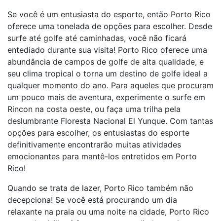
Se você é um entusiasta do esporte, então Porto Rico
oferece uma tonelada de opções para escolher. Desde
surfe até golfe até caminhadas, você não ficará
entediado durante sua visita! Porto Rico oferece uma
abundância de campos de golfe de alta qualidade, e
seu clima tropical o torna um destino de golfe ideal a
qualquer momento do ano. Para aqueles que procuram
um pouco mais de aventura, experimente o surfe em
Rincon na costa oeste, ou faça uma trilha pela
deslumbrante Floresta Nacional El Yunque. Com tantas
opções para escolher, os entusiastas do esporte
definitivamente encontrarão muitas atividades
emocionantes para mantê-los entretidos em Porto
Rico!
Quando se trata de lazer, Porto Rico também não
decepciona! Se você está procurando um dia
relaxante na praia ou uma noite na cidade, Porto Rico