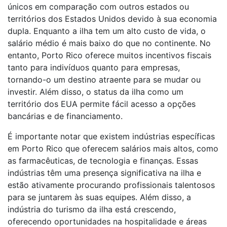
únicos em comparação com outros estados ou
territórios dos Estados Unidos devido à sua economia
dupla. Enquanto a ilha tem um alto custo de vida, o
salário médio é mais baixo do que no continente. No
entanto, Porto Rico oferece muitos incentivos fiscais
tanto para indivíduos quanto para empresas,
tornando-o um destino atraente para se mudar ou
investir. Além disso, o status da ilha como um
território dos EUA permite fácil acesso a opções
bancárias e de financiamento.
É importante notar que existem indústrias específicas
em Porto Rico que oferecem salários mais altos, como
as farmacêuticas, de tecnologia e finanças. Essas
indústrias têm uma presença significativa na ilha e
estão ativamente procurando profissionais talentosos
para se juntarem às suas equipes. Além disso, a
indústria do turismo da ilha está crescendo,
oferecendo oportunidades na hospitalidade e áreas