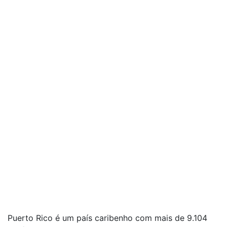
Puerto Rico é um país caribenho com mais de 9.104