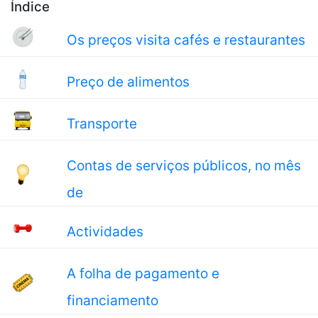
Índice
Os preços visita cafés e restaurantes
Preço de alimentos
Transporte
Contas de serviços públicos, no mês
de
Actividades
A folha de pagamento e
financiamento