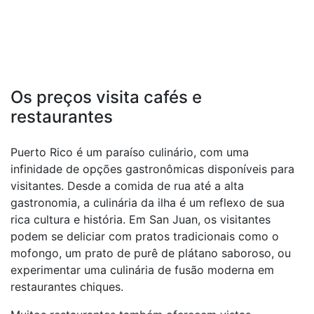
Os preços visita cafés e
restaurantes
Puerto Rico é um paraíso culinário, com uma
infinidade de opções gastronômicas disponíveis para
visitantes. Desde a comida de rua até a alta
gastronomia, a culinária da ilha é um reflexo de sua
rica cultura e história. Em San Juan, os visitantes
podem se deliciar com pratos tradicionais como o
mofongo, um prato de purê de plátano saboroso, ou
experimentar uma culinária de fusão moderna em
restaurantes chiques.