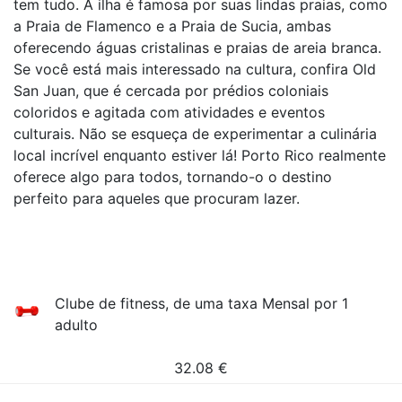
tem tudo. A ilha é famosa por suas lindas praias, como
a Praia de Flamenco e a Praia de Sucia, ambas
oferecendo águas cristalinas e praias de areia branca.
Se você está mais interessado na cultura, confira Old
San Juan, que é cercada por prédios coloniais
coloridos e agitada com atividades e eventos
culturais. Não se esqueça de experimentar a culinária
local incrível enquanto estiver lá! Porto Rico realmente
oferece algo para todos, tornando-o o destino
perfeito para aqueles que procuram lazer.
Clube de fitness, de uma taxa Mensal por 1
adulto
32.08
€