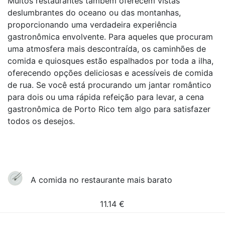
Muitos restaurantes também oferecem vistas
deslumbrantes do oceano ou das montanhas,
proporcionando uma verdadeira experiência
gastronômica envolvente. Para aqueles que procuram
uma atmosfera mais descontraída, os caminhões de
comida e quiosques estão espalhados por toda a ilha,
oferecendo opções deliciosas e acessíveis de comida
de rua. Se você está procurando um jantar romântico
para dois ou uma rápida refeição para levar, a cena
gastronômica de Porto Rico tem algo para satisfazer
todos os desejos.
A comida no restaurante mais barato
11.14
€