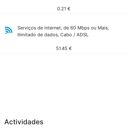
0.21
€
Serviços de internet, de 60 Mbps ou Mais,
Ilimitado de dados, Cabo / ADSL
51.45
€
Actividades