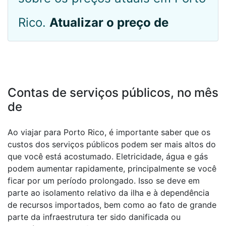
Rico.
Atualizar o preço de
Contas de serviços públicos, no mês
de
Ao viajar para Porto Rico, é importante saber que os
custos dos serviços públicos podem ser mais altos do
que você está acostumado. Eletricidade, água e gás
podem aumentar rapidamente, principalmente se você
ficar por um período prolongado. Isso se deve em
parte ao isolamento relativo da ilha e à dependência
de recursos importados, bem como ao fato de grande
parte da infraestrutura ter sido danificada ou