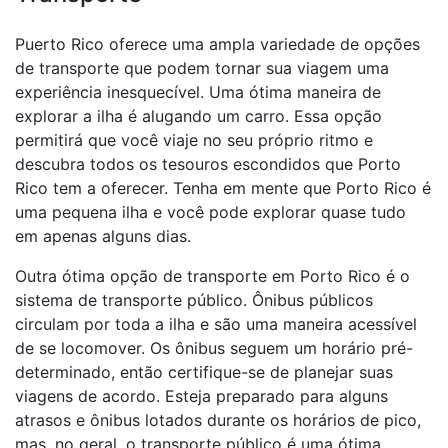
Puerto Rico oferece uma ampla variedade de opções
de transporte que podem tornar sua viagem uma
experiência inesquecível. Uma ótima maneira de
explorar a ilha é alugando um carro. Essa opção
permitirá que você viaje no seu próprio ritmo e
descubra todos os tesouros escondidos que Porto
Rico tem a oferecer. Tenha em mente que Porto Rico é
uma pequena ilha e você pode explorar quase tudo
em apenas alguns dias.
Outra ótima opção de transporte em Porto Rico é o
sistema de transporte público. Ônibus públicos
circulam por toda a ilha e são uma maneira acessível
de se locomover. Os ônibus seguem um horário pré-
determinado, então certifique-se de planejar suas
viagens de acordo. Esteja preparado para alguns
atrasos e ônibus lotados durante os horários de pico,
mas, no geral, o transporte público é uma ótima