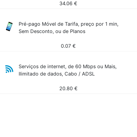
34.06
€
Pré-pago Móvel de Tarifa, preço por 1 min,
Sem Desconto, ou de Planos
0.07
€
Serviços de internet, de 60 Mbps ou Mais,
Ilimitado de dados, Cabo / ADSL
20.80
€