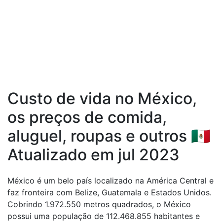
Custo de vida no México,
os preços de comida,
aluguel, roupas e outros 🇲🇽
Atualizado em jul 2023
México é um belo país localizado na América Central e
faz fronteira com Belize, Guatemala e Estados Unidos.
Cobrindo 1.972.550 metros quadrados, o México
possui uma população de 112.468.855 habitantes e