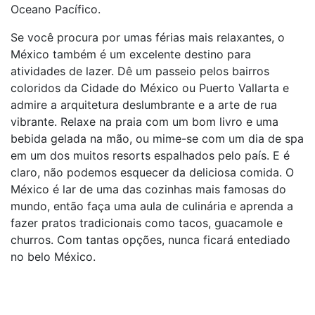
Oceano Pacífico.
Se você procura por umas férias mais relaxantes, o
México também é um excelente destino para
atividades de lazer. Dê um passeio pelos bairros
coloridos da Cidade do México ou Puerto Vallarta e
admire a arquitetura deslumbrante e a arte de rua
vibrante. Relaxe na praia com um bom livro e uma
bebida gelada na mão, ou mime-se com um dia de spa
em um dos muitos resorts espalhados pelo país. E é
claro, não podemos esquecer da deliciosa comida. O
México é lar de uma das cozinhas mais famosas do
mundo, então faça uma aula de culinária e aprenda a
fazer pratos tradicionais como tacos, guacamole e
churros. Com tantas opções, nunca ficará entediado
no belo México.