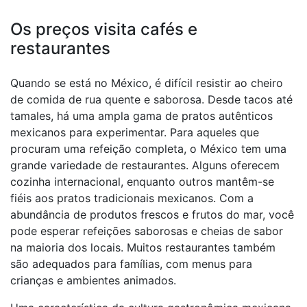
Os preços visita cafés e
restaurantes
Quando se está no México, é difícil resistir ao cheiro
de comida de rua quente e saborosa. Desde tacos até
tamales, há uma ampla gama de pratos autênticos
mexicanos para experimentar. Para aqueles que
procuram uma refeição completa, o México tem uma
grande variedade de restaurantes. Alguns oferecem
cozinha internacional, enquanto outros mantêm-se
fiéis aos pratos tradicionais mexicanos. Com a
abundância de produtos frescos e frutos do mar, você
pode esperar refeições saborosas e cheias de sabor
na maioria dos locais. Muitos restaurantes também
são adequados para famílias, com menus para
crianças e ambientes animados.