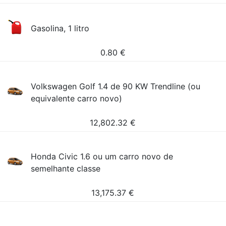
Gasolina, 1 litro
0.80
€
Volkswagen Golf 1.4 de 90 KW Trendline (ou
equivalente carro novo)
12,802.32
€
Honda Civic 1.6 ou um carro novo de
semelhante classe
13,175.37
€