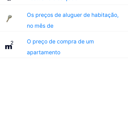
Os preços de aluguer de habitação,
no mês de
O preço de compra de um
apartamento