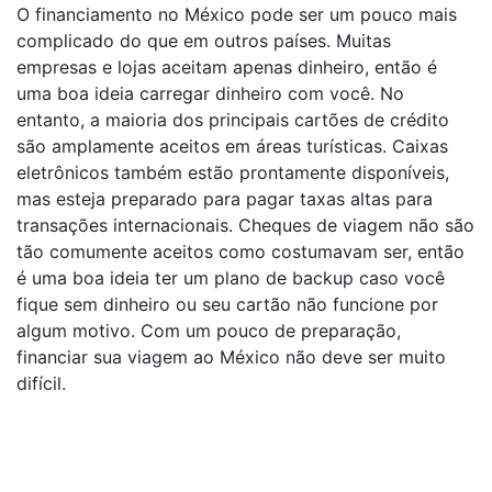
O financiamento no México pode ser um pouco mais
complicado do que em outros países. Muitas
empresas e lojas aceitam apenas dinheiro, então é
uma boa ideia carregar dinheiro com você. No
entanto, a maioria dos principais cartões de crédito
são amplamente aceitos em áreas turísticas. Caixas
eletrônicos também estão prontamente disponíveis,
mas esteja preparado para pagar taxas altas para
transações internacionais. Cheques de viagem não são
tão comumente aceitos como costumavam ser, então
é uma boa ideia ter um plano de backup caso você
fique sem dinheiro ou seu cartão não funcione por
algum motivo. Com um pouco de preparação,
financiar sua viagem ao México não deve ser muito
difícil.