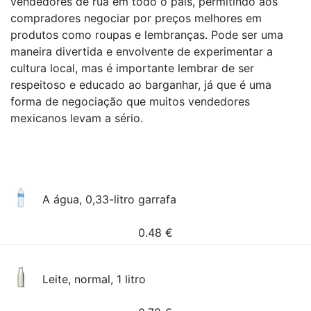
vendedores de rua em todo o país, permitindo aos
compradores negociar por preços melhores em
produtos como roupas e lembranças. Pode ser uma
maneira divertida e envolvente de experimentar a
cultura local, mas é importante lembrar de ser
respeitoso e educado ao barganhar, já que é uma
forma de negociação que muitos vendedores
mexicanos levam a sério.
A água, 0,33-litro garrafa
0.48
€
Leite, normal, 1 litro