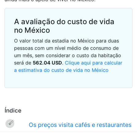
A avaliação do custo de vida
no México
O valor total da estadia no México para duas
pessoas com um nível médio de consumo de
um mês, sem considerar o custo da habitação
será de
562.04
USD
.
Clique aqui para calcular
a estimativa do custo de vida no México
Índice
Os preços visita cafés e restaurantes