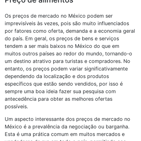
Os preços de mercado no México podem ser
imprevisíveis às vezes, pois são muito influenciados
por fatores como oferta, demanda e a economia geral
do país. Em geral, os preços de bens e serviços
tendem a ser mais baixos no México do que em
muitos outros países ao redor do mundo, tornando-o
um destino atrativo para turistas e compradores. No
entanto, os preços podem variar significativamente
dependendo da localização e dos produtos
específicos que estão sendo vendidos, por isso é
sempre uma boa ideia fazer sua pesquisa com
antecedência para obter as melhores ofertas
possíveis.
Um aspecto interessante dos preços de mercado no
México é a prevalência da negociação ou barganha.
Esta é uma prática comum em muitos mercados e