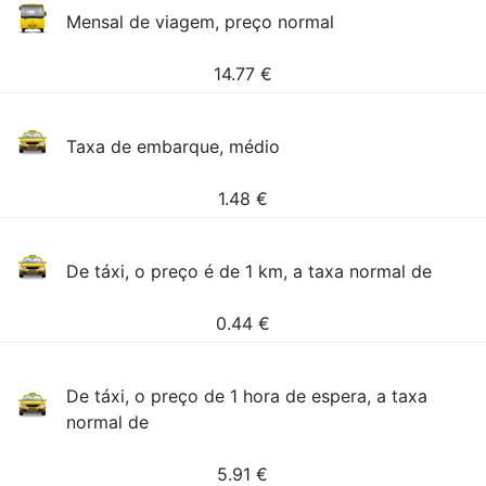
Mensal de viagem, preço normal
14.77
€
Taxa de embarque, médio
1.48
€
De táxi, o preço é de 1 km, a taxa normal de
0.44
€
De táxi, o preço de 1 hora de espera, a taxa
normal de
5.91
€