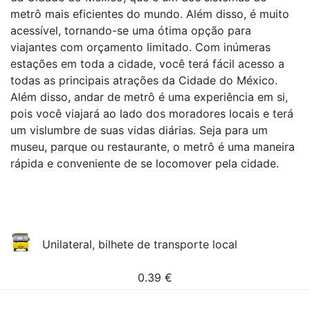
metrô mais eficientes do mundo. Além disso, é muito
acessível, tornando-se uma ótima opção para
viajantes com orçamento limitado. Com inúmeras
estações em toda a cidade, você terá fácil acesso a
todas as principais atrações da Cidade do México.
Além disso, andar de metrô é uma experiência em si,
pois você viajará ao lado dos moradores locais e terá
um vislumbre de suas vidas diárias. Seja para um
museu, parque ou restaurante, o metrô é uma maneira
rápida e conveniente de se locomover pela cidade.
Unilateral, bilhete de transporte local
0.39
€