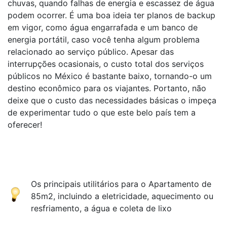
chuvas, quando falhas de energia e escassez de água
podem ocorrer. É uma boa ideia ter planos de backup
em vigor, como água engarrafada e um banco de
energia portátil, caso você tenha algum problema
relacionado ao serviço público. Apesar das
interrupções ocasionais, o custo total dos serviços
públicos no México é bastante baixo, tornando-o um
destino econômico para os viajantes. Portanto, não
deixe que o custo das necessidades básicas o impeça
de experimentar tudo o que este belo país tem a
oferecer!
Os principais utilitários para o Apartamento de
85m2, incluindo a eletricidade, aquecimento ou
resfriamento, a água e coleta de lixo