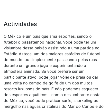
Actividades
O México é um país que ama esportes, sendo o
futebol o passatempo nacional. Você pode ter um
vislumbre dessa paixão assistindo a uma partida no
Estádio Azteca, um dos maiores estádios de futebol
do mundo, ou simplesmente passeando pelas ruas
durante um grande jogo e experimentando a
atmosfera animada. Se você prefere ser um
participante ativo, pode jogar vôlei de praia ou dar
uma volta no campo de golfe de um dos muitos
resorts luxuosos do país. E não podemos esquecer
dos esportes aquáticos - com a deslumbrante costa
do México, você pode praticar surfe, snorkeling ou
mergulho nas águas cristalinas do Mar do Caribe e do