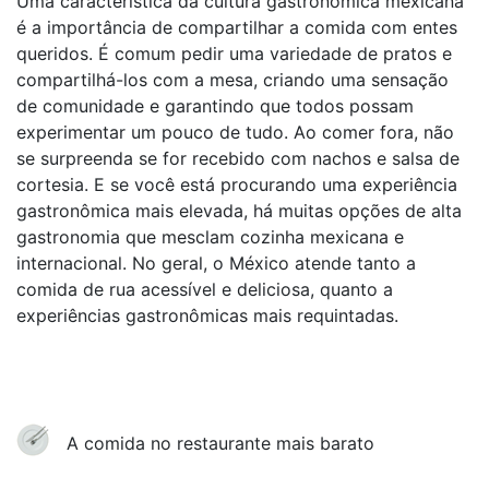
Uma característica da cultura gastronômica mexicana
é a importância de compartilhar a comida com entes
queridos. É comum pedir uma variedade de pratos e
compartilhá-los com a mesa, criando uma sensação
de comunidade e garantindo que todos possam
experimentar um pouco de tudo. Ao comer fora, não
se surpreenda se for recebido com nachos e salsa de
cortesia. E se você está procurando uma experiência
gastronômica mais elevada, há muitas opções de alta
gastronomia que mesclam cozinha mexicana e
internacional. No geral, o México atende tanto a
comida de rua acessível e deliciosa, quanto a
experiências gastronômicas mais requintadas.
A comida no restaurante mais barato