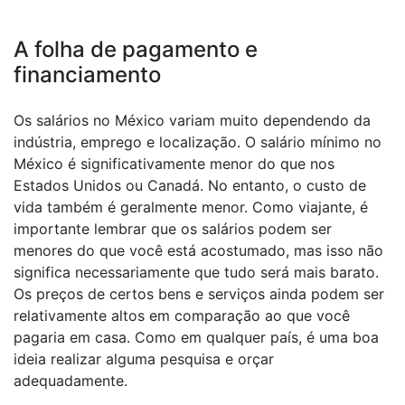
A folha de pagamento e
financiamento
Os salários no México variam muito dependendo da
indústria, emprego e localização. O salário mínimo no
México é significativamente menor do que nos
Estados Unidos ou Canadá. No entanto, o custo de
vida também é geralmente menor. Como viajante, é
importante lembrar que os salários podem ser
menores do que você está acostumado, mas isso não
significa necessariamente que tudo será mais barato.
Os preços de certos bens e serviços ainda podem ser
relativamente altos em comparação ao que você
pagaria em casa. Como em qualquer país, é uma boa
ideia realizar alguma pesquisa e orçar
adequadamente.