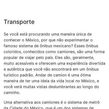
Transporte
Se você está procurando uma maneira única de
conhecer o México, por que não experimentar o
famoso sistema de ônibus mexicano? Esses ônibus
coloridos, conhecidos como camiones, são uma forma
popular de viajar pelo país. Eles são, geralmente,
muito acessíveis e oferecem uma experiência divertida
e autêntica que você não encontrará em um ônibus
turístico padrão. Andar de camion é uma ótima
maneira de ter uma ideia da vida local no México, e
você verá muitas vistas deslumbrantes ao longo do
caminho.
Uma alternativa aos camiones é o sistema de metrô
da Cidade do México, que é um dos sistemas de