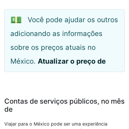
💵
Você pode ajudar os outros
adicionando as informações
sobre os preços atuais no
México.
Atualizar o preço de
Contas de serviços públicos, no mês
de
Viajar para o México pode ser uma experiência