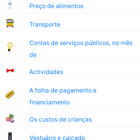
Preço de alimentos
Transporte
Contas de serviços públicos, no mês
de
Actividades
A folha de pagamento e
financiamento
Os custos de crianças
Vestuário e calçado