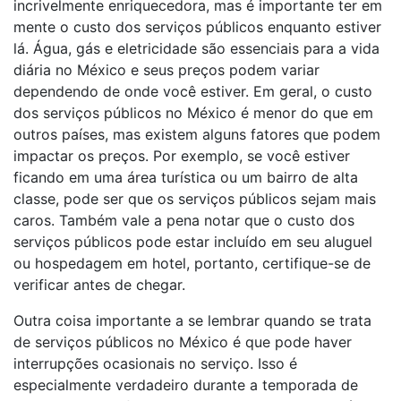
incrivelmente enriquecedora, mas é importante ter em
mente o custo dos serviços públicos enquanto estiver
lá. Água, gás e eletricidade são essenciais para a vida
diária no México e seus preços podem variar
dependendo de onde você estiver. Em geral, o custo
dos serviços públicos no México é menor do que em
outros países, mas existem alguns fatores que podem
impactar os preços. Por exemplo, se você estiver
ficando em uma área turística ou um bairro de alta
classe, pode ser que os serviços públicos sejam mais
caros. Também vale a pena notar que o custo dos
serviços públicos pode estar incluído em seu aluguel
ou hospedagem em hotel, portanto, certifique-se de
verificar antes de chegar.
Outra coisa importante a se lembrar quando se trata
de serviços públicos no México é que pode haver
interrupções ocasionais no serviço. Isso é
especialmente verdadeiro durante a temporada de