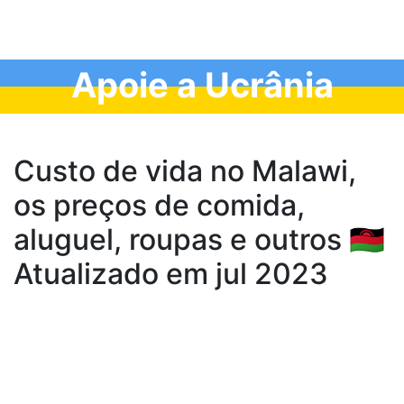
Apoie a Ucrânia
Custo de vida no Malawi,
os preços de comida,
aluguel, roupas e outros 🇲🇼
Atualizado em jul 2023