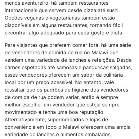
menos aventureiro, há também restaurantes
internacionais que servem desde pizza até sushi.
Opções veganas e vegetarianas também estão
disponíveis em alguns restaurantes, tornando fácil
encontrar algo adequado para cada gosto e dieta.
Para viajantes que preferem comer fora, há uma série
de vendedores de comida de rua no Malawi que
vendem uma variedade de lanches e refeições. Desde
carnes espetadas até samosas e panquecas salgadas,
esses vendedores oferecem um sabor da culinária
local por um preço acessível. No entanto, vale
ressaltar que os padrões de higiene dos vendedores
de comida de rua podem variar, então é sempre
melhor escolher um vendedor que esteja sempre
movimentado e tenha uma boa reputação.
Alternativamente, supermercados e lojas de
conveniência em todo o Malawi oferecem uma ampla
variedade de lanches e alimentos embalados,