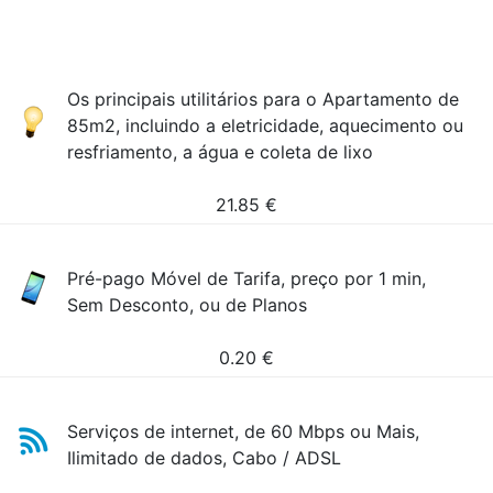
Os principais utilitários para o Apartamento de
85m2, incluindo a eletricidade, aquecimento ou
resfriamento, a água e coleta de lixo
21.85
€
Pré-pago Móvel de Tarifa, preço por 1 min,
Sem Desconto, ou de Planos
0.20
€
Serviços de internet, de 60 Mbps ou Mais,
Ilimitado de dados, Cabo / ADSL