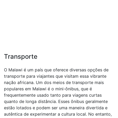
Transporte
O Malawi é um país que oferece diversas opções de
transporte para viajantes que visitam essa vibrante
nação africana. Um dos meios de transporte mais
populares em Malawi é o mini-ônibus, que é
frequentemente usado tanto para viagens curtas
quanto de longa distância. Esses ônibus geralmente
estão lotados e podem ser uma maneira divertida e
autêntica de experimentar a cultura local. No entanto,