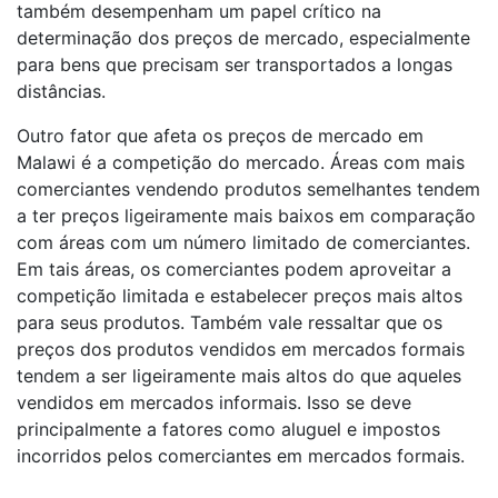
também desempenham um papel crítico na
determinação dos preços de mercado, especialmente
para bens que precisam ser transportados a longas
distâncias.
Outro fator que afeta os preços de mercado em
Malawi é a competição do mercado. Áreas com mais
comerciantes vendendo produtos semelhantes tendem
a ter preços ligeiramente mais baixos em comparação
com áreas com um número limitado de comerciantes.
Em tais áreas, os comerciantes podem aproveitar a
competição limitada e estabelecer preços mais altos
para seus produtos. Também vale ressaltar que os
preços dos produtos vendidos em mercados formais
tendem a ser ligeiramente mais altos do que aqueles
vendidos em mercados informais. Isso se deve
principalmente a fatores como aluguel e impostos
incorridos pelos comerciantes em mercados formais.