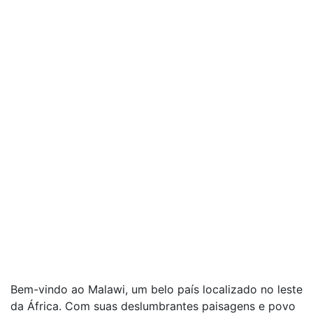
Bem-vindo ao Malawi, um belo país localizado no leste
da África. Com suas deslumbrantes paisagens e povo