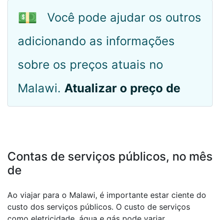
💵
Você pode ajudar os outros
adicionando as informações
sobre os preços atuais no
Malawi.
Atualizar o preço de
Contas de serviços públicos, no mês
de
Ao viajar para o Malawi, é importante estar ciente do
custo dos serviços públicos. O custo de serviços
como eletricidade, água e gás pode variar