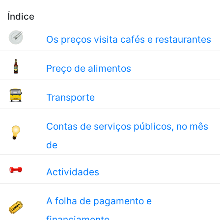
Índice
Os preços visita cafés e restaurantes
Preço de alimentos
Transporte
Contas de serviços públicos, no mês
de
Actividades
A folha de pagamento e
financiamento