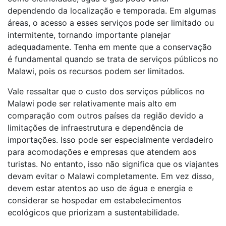
dependendo da localização e temporada. Em algumas
áreas, o acesso a esses serviços pode ser limitado ou
intermitente, tornando importante planejar
adequadamente. Tenha em mente que a conservação
é fundamental quando se trata de serviços públicos no
Malawi, pois os recursos podem ser limitados.
Vale ressaltar que o custo dos serviços públicos no
Malawi pode ser relativamente mais alto em
comparação com outros países da região devido a
limitações de infraestrutura e dependência de
importações. Isso pode ser especialmente verdadeiro
para acomodações e empresas que atendem aos
turistas. No entanto, isso não significa que os viajantes
devam evitar o Malawi completamente. Em vez disso,
devem estar atentos ao uso de água e energia e
considerar se hospedar em estabelecimentos
ecológicos que priorizam a sustentabilidade.