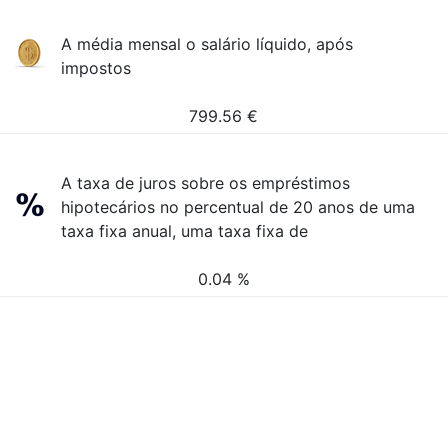
A média mensal o salário líquido, após
impostos
799.56
€
A taxa de juros sobre os empréstimos
hipotecários no percentual de 20 anos de uma
taxa fixa anual, uma taxa fixa de
0.04 %