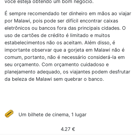
você esteja obtendo um bom negócio.
É sempre recomendado ter dinheiro em mãos ao viajar
por Malawi, pois pode ser difícil encontrar caixas
eletrônicos ou bancos fora das principais cidades. O
uso de cartões de crédito é limitado e muitos
estabelecimentos não os aceitam. Além disso, é
importante observar que a gorjeta em Malawi não é
comum, portanto, não é necessário considerá-la em
seu orçamento. Com orçamento cuidadoso e
planejamento adequado, os viajantes podem desfrutar
da beleza de Malawi sem quebrar o banco.
Um bilhete de cinema, 1 lugar
4.27
€