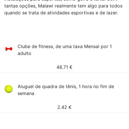
tantas opções, Malawi realmente tem algo para todos
quando se trata de atividades esportivas e de lazer.
Clube de fitness, de uma taxa Mensal por 1
adulto
48.71
€
Aluguel de quadra de tênis, 1 hora no fim de
semana
2.42
€