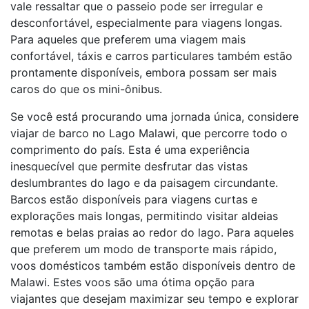
vale ressaltar que o passeio pode ser irregular e
desconfortável, especialmente para viagens longas.
Para aqueles que preferem uma viagem mais
confortável, táxis e carros particulares também estão
prontamente disponíveis, embora possam ser mais
caros do que os mini-ônibus.
Se você está procurando uma jornada única, considere
viajar de barco no Lago Malawi, que percorre todo o
comprimento do país. Esta é uma experiência
inesquecível que permite desfrutar das vistas
deslumbrantes do lago e da paisagem circundante.
Barcos estão disponíveis para viagens curtas e
explorações mais longas, permitindo visitar aldeias
remotas e belas praias ao redor do lago. Para aqueles
que preferem um modo de transporte mais rápido,
voos domésticos também estão disponíveis dentro de
Malawi. Estes voos são uma ótima opção para
viajantes que desejam maximizar seu tempo e explorar