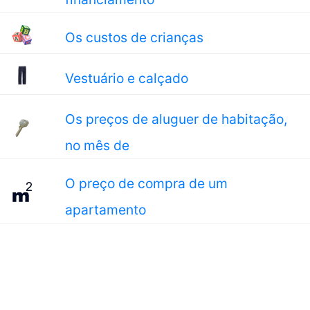
Os custos de crianças
Vestuário e calçado
Os preços de aluguer de habitação,
no mês de
O preço de compra de um
apartamento