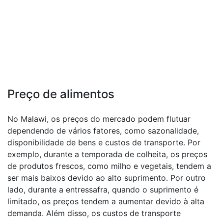
Preço de alimentos
No Malawi, os preços do mercado podem flutuar
dependendo de vários fatores, como sazonalidade,
disponibilidade de bens e custos de transporte. Por
exemplo, durante a temporada de colheita, os preços
de produtos frescos, como milho e vegetais, tendem a
ser mais baixos devido ao alto suprimento. Por outro
lado, durante a entressafra, quando o suprimento é
limitado, os preços tendem a aumentar devido à alta
demanda. Além disso, os custos de transporte