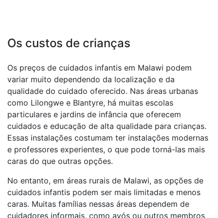
Os custos de crianças
Os preços de cuidados infantis em Malawi podem
variar muito dependendo da localização e da
qualidade do cuidado oferecido. Nas áreas urbanas
como Lilongwe e Blantyre, há muitas escolas
particulares e jardins de infância que oferecem
cuidados e educação de alta qualidade para crianças.
Essas instalações costumam ter instalações modernas
e professores experientes, o que pode torná-las mais
caras do que outras opções.
No entanto, em áreas rurais de Malawi, as opções de
cuidados infantis podem ser mais limitadas e menos
caras. Muitas famílias nessas áreas dependem de
cuidadores informais, como avós ou outros membros