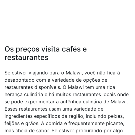
Os preços visita cafés e
restaurantes
Se estiver viajando para o Malawi, você não ficará
desapontado com a variedade de opções de
restaurantes disponíveis. O Malawi tem uma rica
herança culinária e há muitos restaurantes locais onde
se pode experimentar a autêntica culinária de Malawi.
Esses restaurantes usam uma variedade de
ingredientes específicos da região, incluindo peixes,
feijões e grãos. A comida é frequentemente picante,
mas cheia de sabor. Se estiver procurando por algo