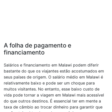
A folha de pagamento e
financiamento
Salários e financiamento em Malawi podem diferir
bastante do que os viajantes estão acostumados em
seus países de origem. O salário médio em Malawi é
relativamente baixo e pode ser um choque para
muitos visitantes. No entanto, esse baixo custo de
vida pode tornar a viagem em Malawi mais acessível
do que outros destinos. É essencial ter em mente a
taxa de câmbio ao trocar dinheiro para garantir que