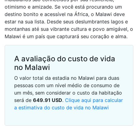
otimismo e amizade. Se você está procurando um
destino bonito e acessível na África, o Malawi deve
estar na sua lista. Desde seus deslumbrantes lagos e
montanhas até sua vibrante cultura e povo amigável, o
Malawi é um país que capturará seu coração e alma.
A avaliação do custo de vida
no Malawi
O valor total da estadia no Malawi para duas
pessoas com um nível médio de consumo de
um mês, sem considerar o custo da habitação
será de
649.91
USD
.
Clique aqui para calcular
a estimativa do custo de vida no Malawi