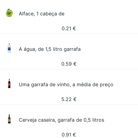
Alface, 1 cabeça de
0.21
€
A água, de 1,5 litro garrafa
0.59
€
Uma garrafa de vinho, a média de preço
5.22
€
Cerveja caseira, garrafa de 0,5 litros
0.91
€