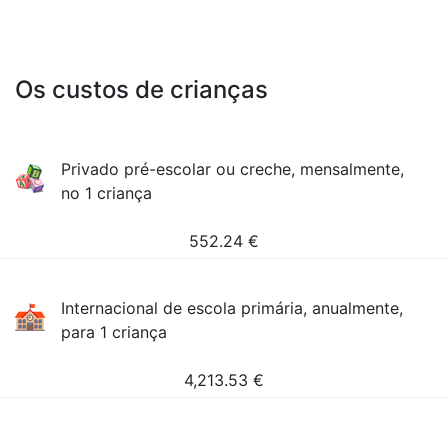
Os custos de crianças
Privado pré-escolar ou creche, mensalmente,
no 1 criança
552.24
€
Internacional de escola primária, anualmente,
para 1 criança
4,213.53
€