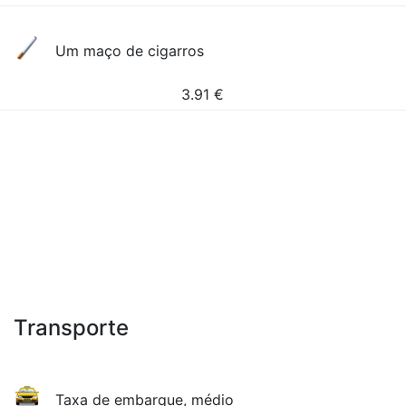
Um maço de cigarros
3.91
€
Transporte
Taxa de embarque, médio