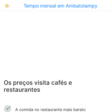
🌤
Tempo mensal em Ambatolampy
Os preços visita cafés e
restaurantes
A comida no restaurante mais barato