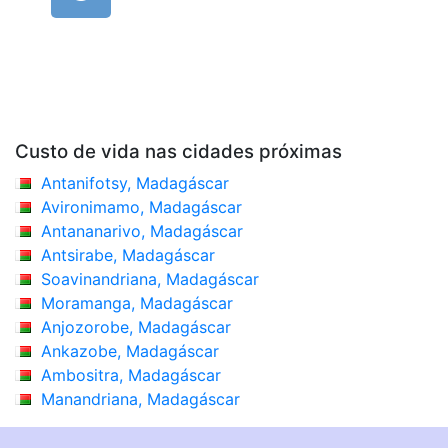
Custo de vida nas cidades próximas
Antanifotsy, Madagáscar
Avironimamo, Madagáscar
Antananarivo, Madagáscar
Antsirabe, Madagáscar
Soavinandriana, Madagáscar
Moramanga, Madagáscar
Anjozorobe, Madagáscar
Ankazobe, Madagáscar
Ambositra, Madagáscar
Manandriana, Madagáscar