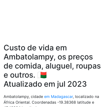
Custo de vida em
Ambatolampy, os preços
de comida, aluguel, roupas
e outros. 🇲🇬
Atualizado em jul 2023
Ambatolampy, cidade
em Madagascar
, localizado na
África Oriental. Coordenadas -19.38368 latitude e