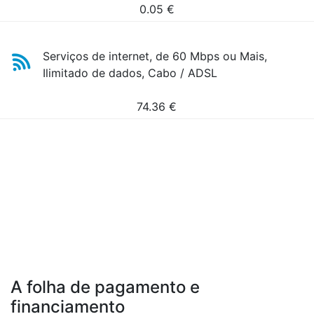
0.05
€
Serviços de internet, de 60 Mbps ou Mais,
Ilimitado de dados, Cabo / ADSL
74.36
€
A folha de pagamento e
financiamento