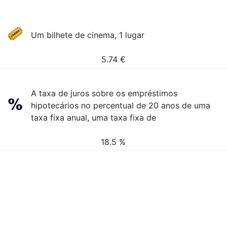
Um bilhete de cinema, 1 lugar
5.74
€
A taxa de juros sobre os empréstimos
hipotecários no percentual de 20 anos de uma
taxa fixa anual, uma taxa fixa de
18.5 %