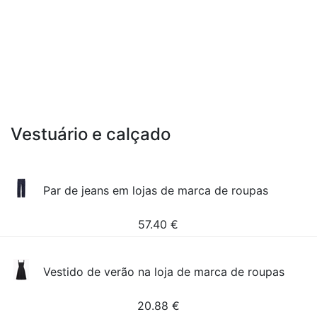
Vestuário e calçado
Par de jeans em lojas de marca de roupas
57.40
€
Vestido de verão na loja de marca de roupas
20.88
€