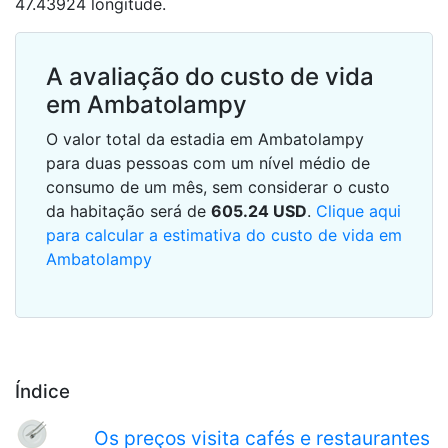
47.43924 longitude.
A avaliação do custo de vida
em Ambatolampy
O valor total da estadia em Ambatolampy
para duas pessoas com um nível médio de
consumo de um mês, sem considerar o custo
da habitação será de
605.24
USD
.
Clique aqui
para calcular a estimativa do custo de vida em
Ambatolampy
Índice
Os preços visita cafés e restaurantes