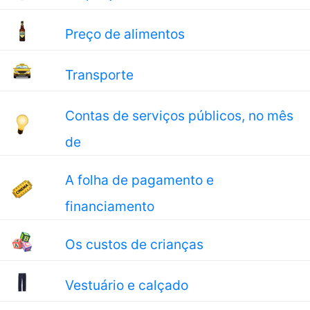
Preço de alimentos
Transporte
Contas de serviços públicos, no mês
de
A folha de pagamento e
financiamento
Os custos de crianças
Vestuário e calçado