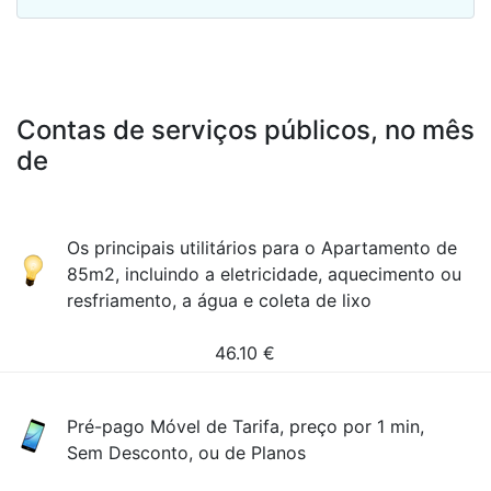
Contas de serviços públicos, no mês
de
Os principais utilitários para o Apartamento de
85m2, incluindo a eletricidade, aquecimento ou
resfriamento, a água e coleta de lixo
46.10
€
Pré-pago Móvel de Tarifa, preço por 1 min,
Sem Desconto, ou de Planos