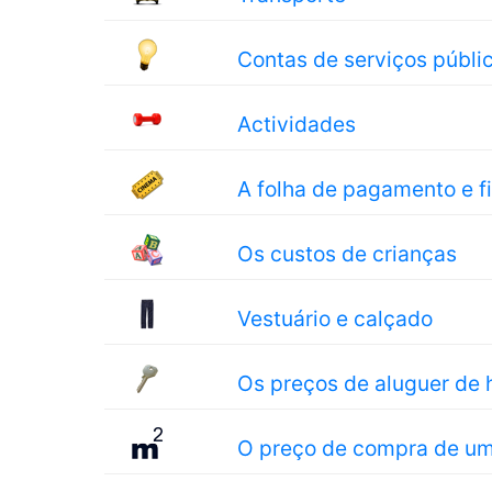
Contas de serviços públi
Actividades
A folha de pagamento e 
Os custos de crianças
Vestuário e calçado
Os preços de aluguer de 
O preço de compra de u