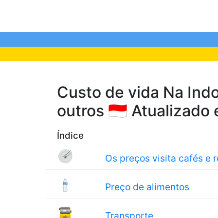
Custo de vida Na Indo
outros 🇮🇩 Atualizado
Índice
Os preços visita cafés e 
Preço de alimentos
Transporte