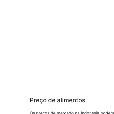
Preço de alimentos
Os preços de mercado na Indonésia podem 