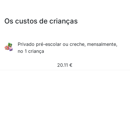
Os custos de crianças
Privado pré-escolar ou creche, mensalmente,
no 1 criança
20.11
€