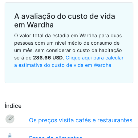
A avaliação do custo de vida
em Wardha
O valor total da estadia em Wardha para duas
pessoas com um nível médio de consumo de
um mês, sem considerar o custo da habitação
será de
286.66
USD
.
Clique aqui para calcular
a estimativa do custo de vida em Wardha
Índice
Os preços visita cafés e restaurantes