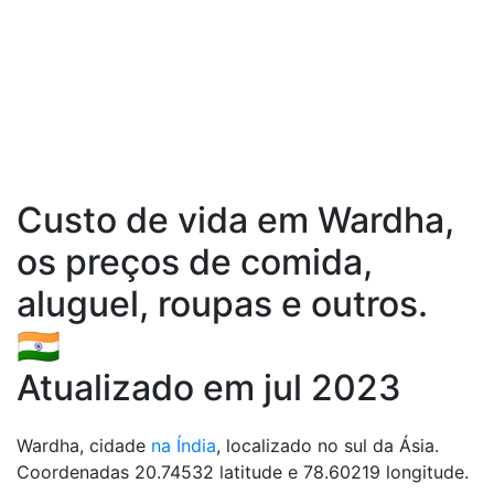
Custo de vida em Wardha,
os preços de comida,
aluguel, roupas e outros.
🇮🇳
Atualizado em jul 2023
Wardha, cidade
na Índia
, localizado no sul da Ásia.
Coordenadas 20.74532 latitude e 78.60219 longitude.