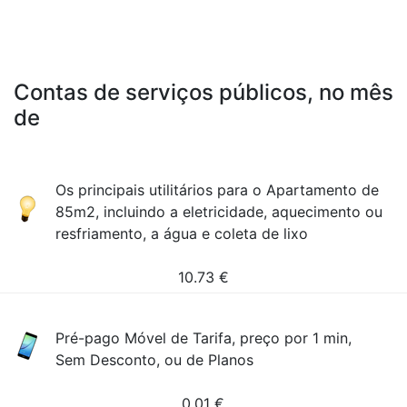
Contas de serviços públicos, no mês
de
Os principais utilitários para o Apartamento de
85m2, incluindo a eletricidade, aquecimento ou
resfriamento, a água e coleta de lixo
10.73
€
Pré-pago Móvel de Tarifa, preço por 1 min,
Sem Desconto, ou de Planos
0.01
€