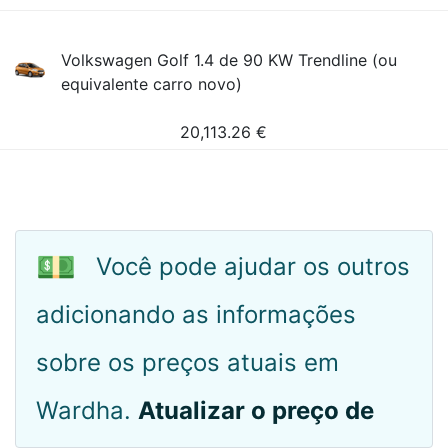
Volkswagen Golf 1.4 de 90 KW Trendline (ou
equivalente carro novo)
20,113.26
€
💵
Você pode ajudar os outros
adicionando as informações
sobre os preços atuais em
Wardha.
Atualizar o preço de