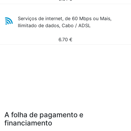
Serviços de internet, de 60 Mbps ou Mais,
Ilimitado de dados, Cabo / ADSL
6.70
€
A folha de pagamento e
financiamento