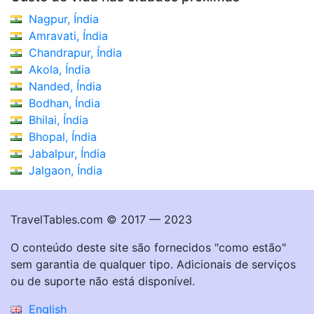
Nagpur, Índia
Amravati, Índia
Chandrapur, Índia
Akola, Índia
Nanded, Índia
Bodhan, Índia
Bhilai, Índia
Bhopal, Índia
Jabalpur, Índia
Jalgaon, Índia
TravelTables.com © 2017 — 2023
O conteúdo deste site são fornecidos "como estão"
sem garantia de qualquer tipo. Adicionais de serviços
ou de suporte não está disponível.
English