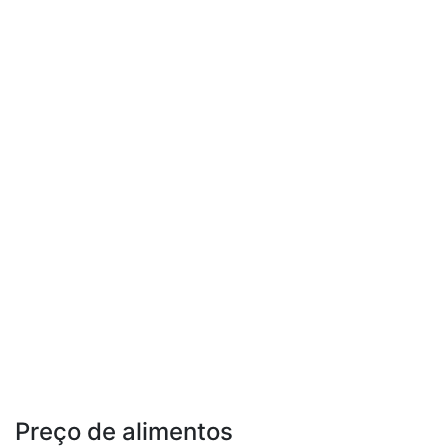
Preço de alimentos