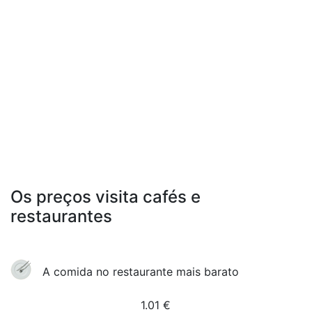
Os preços visita cafés e
restaurantes
A comida no restaurante mais barato
1.01
€