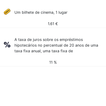
Um bilhete de cinema, 1 lugar
1.61
€
A taxa de juros sobre os empréstimos
hipotecários no percentual de 20 anos de uma
taxa fixa anual, uma taxa fixa de
11 %