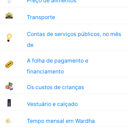
Preço de alimentos
Transporte
Contas de serviços públicos, no mês
de
A folha de pagamento e
financiamento
Os custos de crianças
Vestuário e calçado
🌤
Tempo mensal em Wardha