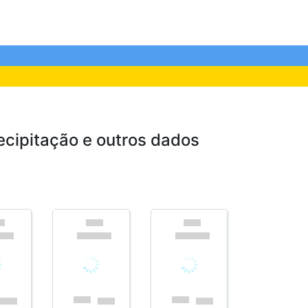
cipitação e outros dados