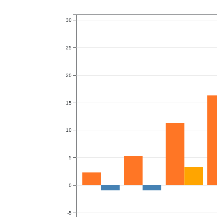
30
25
20
15
10
5
0
-5