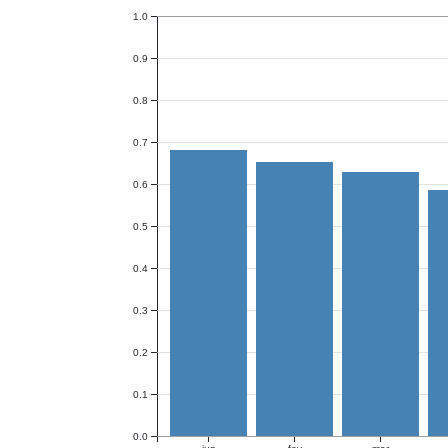
1.0
0.9
0.8
0.7
0.6
0.5
0.4
0.3
0.2
0.1
0.0