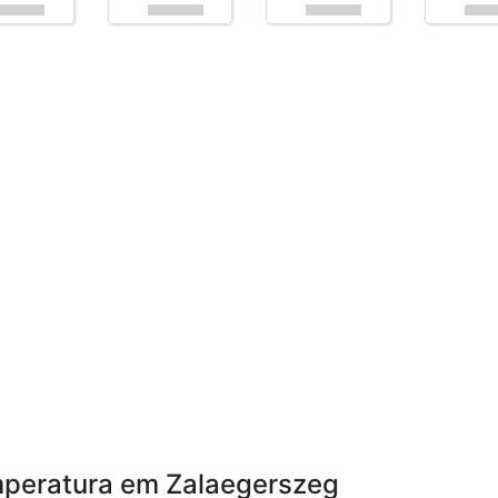
emperatura em Zalaegerszeg