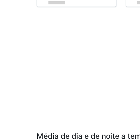
Média de dia e de noite a t