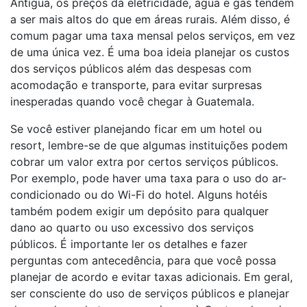
Antigua, os preços da eletricidade, água e gás tendem
a ser mais altos do que em áreas rurais. Além disso, é
comum pagar uma taxa mensal pelos serviços, em vez
de uma única vez. É uma boa ideia planejar os custos
dos serviços públicos além das despesas com
acomodação e transporte, para evitar surpresas
inesperadas quando você chegar à Guatemala.
Se você estiver planejando ficar em um hotel ou
resort, lembre-se de que algumas instituições podem
cobrar um valor extra por certos serviços públicos.
Por exemplo, pode haver uma taxa para o uso do ar-
condicionado ou do Wi-Fi do hotel. Alguns hotéis
também podem exigir um depósito para qualquer
dano ao quarto ou uso excessivo dos serviços
públicos. É importante ler os detalhes e fazer
perguntas com antecedência, para que você possa
planejar de acordo e evitar taxas adicionais. Em geral,
ser consciente do uso de serviços públicos e planejar