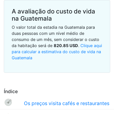
A avaliação do custo de vida
na Guatemala
O valor total da estadia na Guatemala para
duas pessoas com um nível médio de
consumo de um mês, sem considerar o custo
da habitação será de
820.85
USD
.
Clique aqui
para calcular a estimativa do custo de vida na
Guatemala
Índice
Os preços visita cafés e restaurantes