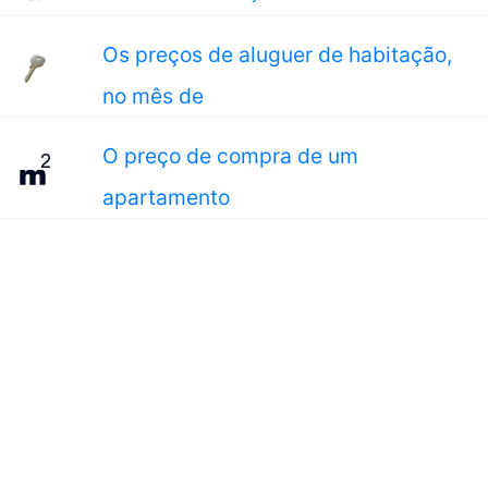
Os preços de aluguer de habitação,
no mês de
O preço de compra de um
apartamento