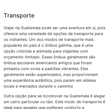
Transporte
Viajar na Guatemala pode ser uma aventura em si, pois
oferece uma variedade de opções de transporte para
os visitantes. Um dos modos de transporte mais
populares do país é o ônibus galinha, que é uma
opção colorida e animada para viajantes com
orçamento limitado. Esses ônibus geralmente são
ônibus escolares americanos antigos que foram
pintados com cores e padrões vibrantes. Eles
geralmente estão superlotados, mas proporcionam
uma experiência autêntica, pois param em aldeias
locais e mercados durante o caminho.
Outra opção para se locomover na Guatemala é alugar
um carro particular ou táxi. Este modo de transporte é
ideal para aqueles que preferem conforto e