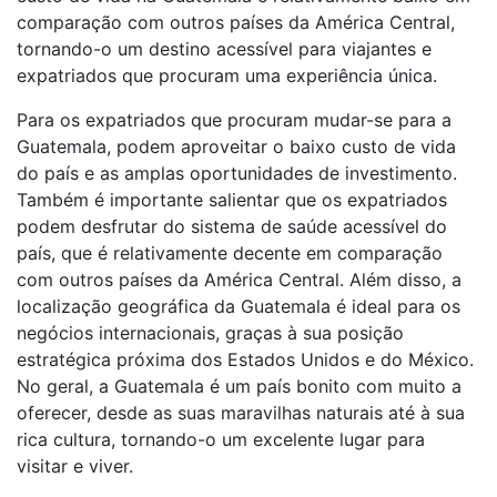
comparação com outros países da América Central,
tornando-o um destino acessível para viajantes e
expatriados que procuram uma experiência única.
Para os expatriados que procuram mudar-se para a
Guatemala, podem aproveitar o baixo custo de vida
do país e as amplas oportunidades de investimento.
Também é importante salientar que os expatriados
podem desfrutar do sistema de saúde acessível do
país, que é relativamente decente em comparação
com outros países da América Central. Além disso, a
localização geográfica da Guatemala é ideal para os
negócios internacionais, graças à sua posição
estratégica próxima dos Estados Unidos e do México.
No geral, a Guatemala é um país bonito com muito a
oferecer, desde as suas maravilhas naturais até à sua
rica cultura, tornando-o um excelente lugar para
visitar e viver.