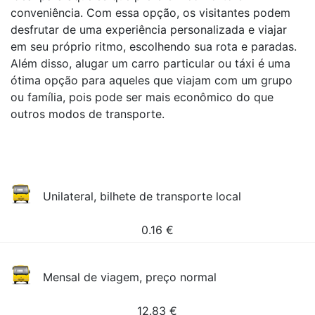
conveniência. Com essa opção, os visitantes podem
desfrutar de uma experiência personalizada e viajar
em seu próprio ritmo, escolhendo sua rota e paradas.
Além disso, alugar um carro particular ou táxi é uma
ótima opção para aqueles que viajam com um grupo
ou família, pois pode ser mais econômico do que
outros modos de transporte.
Unilateral, bilhete de transporte local
0.16
€
Mensal de viagem, preço normal
12.83
€