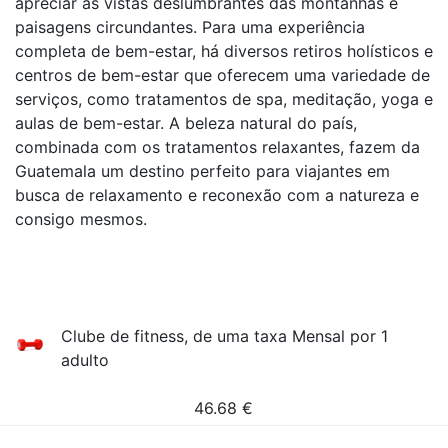
apreciar as vistas deslumbrantes das montanhas e
paisagens circundantes. Para uma experiência
completa de bem-estar, há diversos retiros holísticos e
centros de bem-estar que oferecem uma variedade de
serviços, como tratamentos de spa, meditação, yoga e
aulas de bem-estar. A beleza natural do país,
combinada com os tratamentos relaxantes, fazem da
Guatemala um destino perfeito para viajantes em
busca de relaxamento e reconexão com a natureza e
consigo mesmos.
Clube de fitness, de uma taxa Mensal por 1
adulto
46.68
€