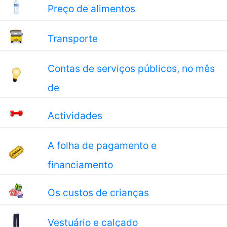
Preço de alimentos
Transporte
Contas de serviços públicos, no mês
de
Actividades
A folha de pagamento e
financiamento
Os custos de crianças
Vestuário e calçado