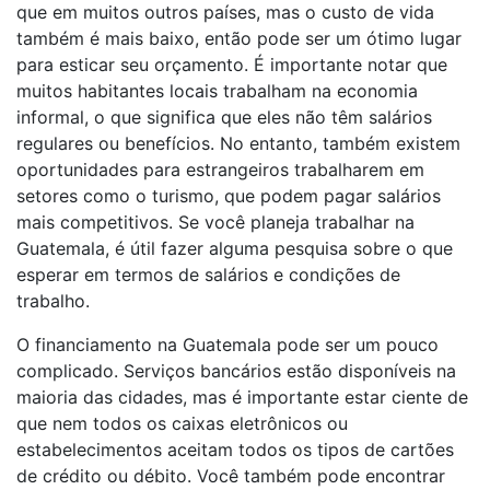
que em muitos outros países, mas o custo de vida
também é mais baixo, então pode ser um ótimo lugar
para esticar seu orçamento. É importante notar que
muitos habitantes locais trabalham na economia
informal, o que significa que eles não têm salários
regulares ou benefícios. No entanto, também existem
oportunidades para estrangeiros trabalharem em
setores como o turismo, que podem pagar salários
mais competitivos. Se você planeja trabalhar na
Guatemala, é útil fazer alguma pesquisa sobre o que
esperar em termos de salários e condições de
trabalho.
O financiamento na Guatemala pode ser um pouco
complicado. Serviços bancários estão disponíveis na
maioria das cidades, mas é importante estar ciente de
que nem todos os caixas eletrônicos ou
estabelecimentos aceitam todos os tipos de cartões
de crédito ou débito. Você também pode encontrar