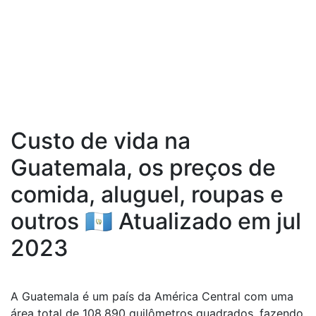
Custo de vida na
Guatemala, os preços de
comida, aluguel, roupas e
outros 🇬🇹 Atualizado em jul
2023
A Guatemala é um país da América Central com uma
área total de 108.890 quilômetros quadrados, fazendo