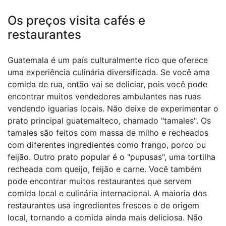
Os preços visita cafés e
restaurantes
Guatemala é um país culturalmente rico que oferece
uma experiência culinária diversificada. Se você ama
comida de rua, então vai se deliciar, pois você pode
encontrar muitos vendedores ambulantes nas ruas
vendendo iguarias locais. Não deixe de experimentar o
prato principal guatemalteco, chamado "tamales". Os
tamales são feitos com massa de milho e recheados
com diferentes ingredientes como frango, porco ou
feijão. Outro prato popular é o "pupusas", uma tortilha
recheada com queijo, feijão e carne. Você também
pode encontrar muitos restaurantes que servem
comida local e culinária internacional. A maioria dos
restaurantes usa ingredientes frescos e de origem
local, tornando a comida ainda mais deliciosa. Não