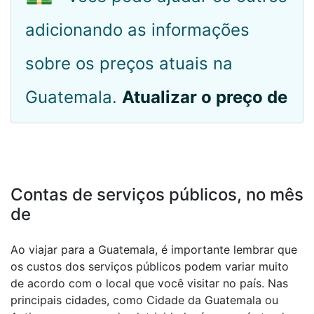
adicionando as informações
sobre os preços atuais na
Guatemala.
Atualizar o preço de
Contas de serviços públicos, no mês
de
Ao viajar para a Guatemala, é importante lembrar que
os custos dos serviços públicos podem variar muito
de acordo com o local que você visitar no país. Nas
principais cidades, como Cidade da Guatemala ou