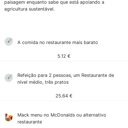
paisagem enquanto sabe que está apoiando a
agricultura sustentável.
A comida no restaurante mais barato
5.12
€
Refeição para 2 pessoas, um Restaurante de
nível médio, três pratos
25.64
€
Mack menu no McDonalds ou alternativo
restaurante