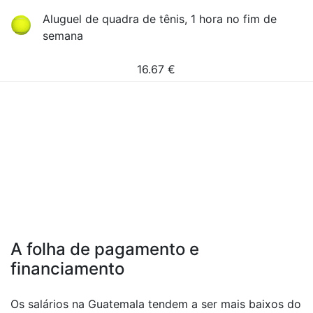
Aluguel de quadra de tênis, 1 hora no fim de
semana
16.67
€
A folha de pagamento e
financiamento
Os salários na Guatemala tendem a ser mais baixos do