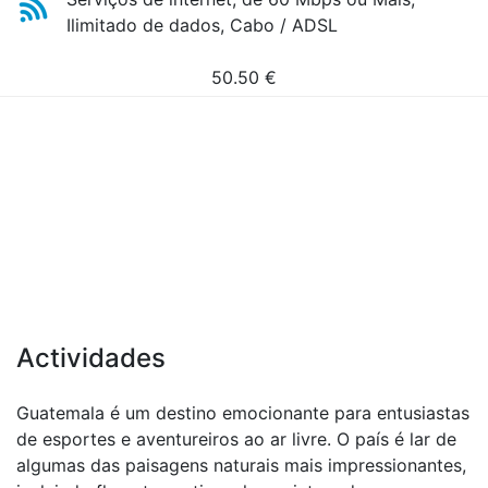
Ilimitado de dados, Cabo / ADSL
50.50
€
Actividades
Guatemala é um destino emocionante para entusiastas
de esportes e aventureiros ao ar livre. O país é lar de
algumas das paisagens naturais mais impressionantes,