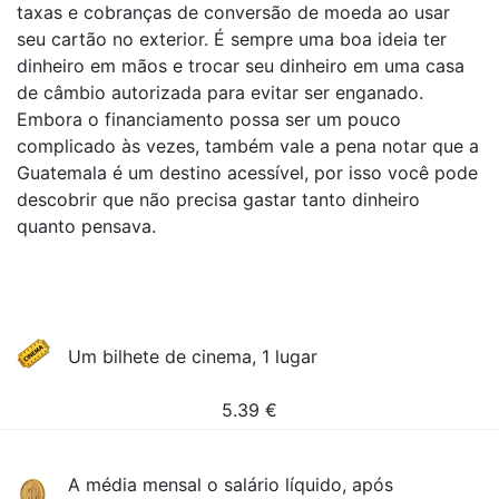
taxas e cobranças de conversão de moeda ao usar
seu cartão no exterior. É sempre uma boa ideia ter
dinheiro em mãos e trocar seu dinheiro em uma casa
de câmbio autorizada para evitar ser enganado.
Embora o financiamento possa ser um pouco
complicado às vezes, também vale a pena notar que a
Guatemala é um destino acessível, por isso você pode
descobrir que não precisa gastar tanto dinheiro
quanto pensava.
Um bilhete de cinema, 1 lugar
5.39
€
A média mensal o salário líquido, após