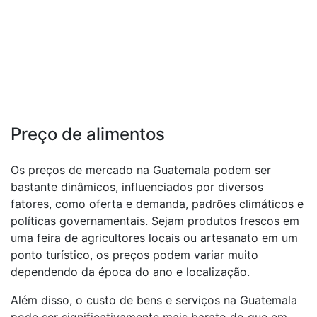
Preço de alimentos
Os preços de mercado na Guatemala podem ser
bastante dinâmicos, influenciados por diversos
fatores, como oferta e demanda, padrões climáticos e
políticas governamentais. Sejam produtos frescos em
uma feira de agricultores locais ou artesanato em um
ponto turístico, os preços podem variar muito
dependendo da época do ano e localização.
Além disso, o custo de bens e serviços na Guatemala