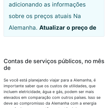
adicionando as informações
sobre os preços atuais Na
Alemanha.
Atualizar o preço de
Contas de serviços públicos, no mês
de
Se você está planejando viajar para a Alemanha, é
importante saber que os custos de utilidades, que
incluem eletricidade, água e gás, podem ser mais
elevados em comparação com outros países. Isso se
deve ao compromisso da Alemanha com a energia