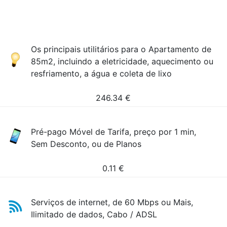
Os principais utilitários para o Apartamento de
85m2, incluindo a eletricidade, aquecimento ou
resfriamento, a água e coleta de lixo
246.34
€
Pré-pago Móvel de Tarifa, preço por 1 min,
Sem Desconto, ou de Planos
0.11
€
Serviços de internet, de 60 Mbps ou Mais,
Ilimitado de dados, Cabo / ADSL