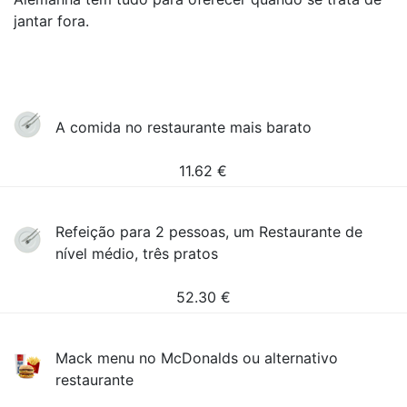
jantar fora.
A comida no restaurante mais barato
11.62
€
Refeição para 2 pessoas, um Restaurante de
nível médio, três pratos
52.30
€
Mack menu no McDonalds ou alternativo
restaurante