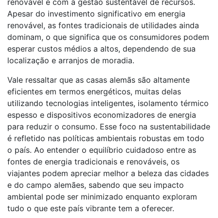
renovável e com a gestão sustentável de recursos.
Apesar do investimento significativo em energia
renovável, as fontes tradicionais de utilidades ainda
dominam, o que significa que os consumidores podem
esperar custos médios a altos, dependendo de sua
localização e arranjos de moradia.
Vale ressaltar que as casas alemãs são altamente
eficientes em termos energéticos, muitas delas
utilizando tecnologias inteligentes, isolamento térmico
espesso e dispositivos economizadores de energia
para reduzir o consumo. Esse foco na sustentabilidade
é refletido nas políticas ambientais robustas em todo
o país. Ao entender o equilíbrio cuidadoso entre as
fontes de energia tradicionais e renováveis, os
viajantes podem apreciar melhor a beleza das cidades
e do campo alemães, sabendo que seu impacto
ambiental pode ser minimizado enquanto exploram
tudo o que este país vibrante tem a oferecer.