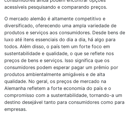
consumidores ainda podem encontrar opções
acessíveis pesquisando e comparando preços.
O mercado alemão é altamente competitivo e
diversificado, oferecendo uma ampla variedade de
produtos e serviços aos consumidores. Desde bens de
luxo até itens essenciais do dia a dia, há algo para
todos. Além disso, o país tem um forte foco em
sustentabilidade e qualidade, o que se reflete nos
preços de bens e serviços. Isso significa que os
consumidores podem esperar pagar um prêmio por
produtos ambientalmente amigáveis ​​e de alta
qualidade. No geral, os preços de mercado na
Alemanha refletem a forte economia do país e o
compromisso com a sustentabilidade, tornando-a um
destino desejável tanto para consumidores como para
empresas.