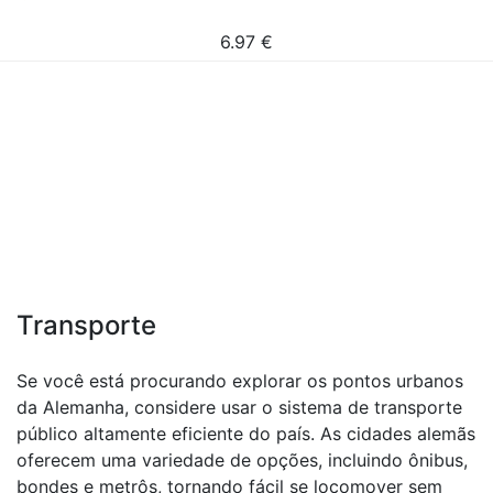
6.97
€
Transporte
Se você está procurando explorar os pontos urbanos
da Alemanha, considere usar o sistema de transporte
público altamente eficiente do país. As cidades alemãs
oferecem uma variedade de opções, incluindo ônibus,
bondes e metrôs, tornando fácil se locomover sem