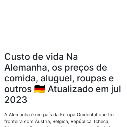
Custo de vida Na
Alemanha, os preços de
comida, aluguel, roupas e
outros 🇩🇪 Atualizado em jul
2023
A Alemanha é um país da Europa Ocidental que faz
fronteira com Áustria, Bélgica, República Tcheca,