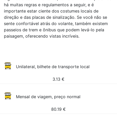
há muitas regras e regulamentos a seguir, e é
importante estar ciente dos costumes locais de
direção e das placas de sinalização. Se você não se
sente confortável atrás do volante, também existem
passeios de trem e ônibus que podem levá-lo pela
paisagem, oferecendo vistas incríveis.
Unilateral, bilhete de transporte local
3.13
€
Mensal de viagem, preço normal
80.19
€