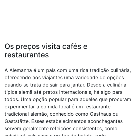
Os preços visita cafés e
restaurantes
A Alemanha é um país com uma rica tradição culinária,
oferecendo aos viajantes uma variedade de opções
quando se trata de sair para jantar. Desde a culinária
típica alemã até pratos internacionais, há algo para
todos. Uma opção popular para aqueles que procuram
experimentar a comida local é um restaurante
tradicional alemão, conhecido como Gasthaus ou
Gaststätte. Esses estabelecimentos aconchegantes
servem geralmente refeições consistentes, como
schnitzel, salsichas e pratos de batata, tudo