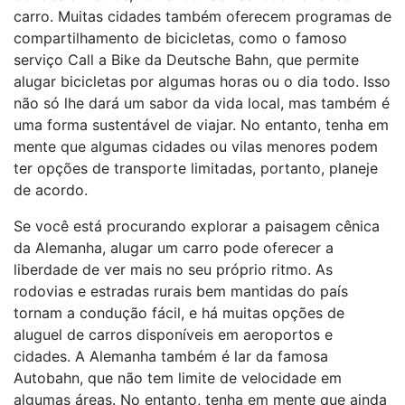
carro. Muitas cidades também oferecem programas de
compartilhamento de bicicletas, como o famoso
serviço Call a Bike da Deutsche Bahn, que permite
alugar bicicletas por algumas horas ou o dia todo. Isso
não só lhe dará um sabor da vida local, mas também é
uma forma sustentável de viajar. No entanto, tenha em
mente que algumas cidades ou vilas menores podem
ter opções de transporte limitadas, portanto, planeje
de acordo.
Se você está procurando explorar a paisagem cênica
da Alemanha, alugar um carro pode oferecer a
liberdade de ver mais no seu próprio ritmo. As
rodovias e estradas rurais bem mantidas do país
tornam a condução fácil, e há muitas opções de
aluguel de carros disponíveis em aeroportos e
cidades. A Alemanha também é lar da famosa
Autobahn, que não tem limite de velocidade em
algumas áreas. No entanto, tenha em mente que ainda