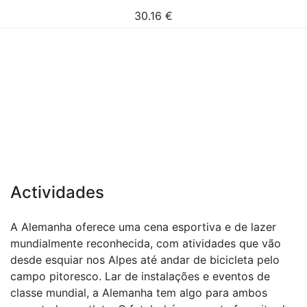
30.16
€
Actividades
A Alemanha oferece uma cena esportiva e de lazer
mundialmente reconhecida, com atividades que vão
desde esquiar nos Alpes até andar de bicicleta pelo
campo pitoresco. Lar de instalações e eventos de
classe mundial, a Alemanha tem algo para ambos