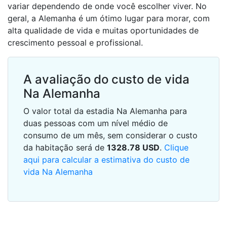
variar dependendo de onde você escolher viver. No
geral, a Alemanha é um ótimo lugar para morar, com
alta qualidade de vida e muitas oportunidades de
crescimento pessoal e profissional.
A avaliação do custo de vida
Na Alemanha
O valor total da estadia Na Alemanha para
duas pessoas com um nível médio de
consumo de um mês, sem considerar o custo
da habitação será de
1328.78
USD
.
Clique
aqui para calcular a estimativa do custo de
vida Na Alemanha