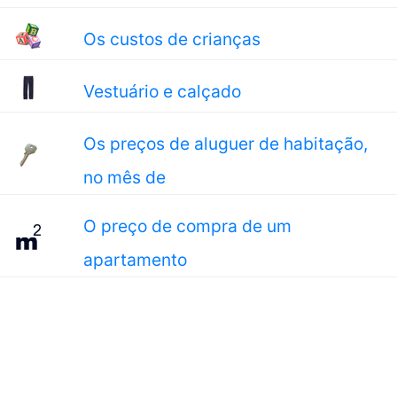
Os custos de crianças
Vestuário e calçado
Os preços de aluguer de habitação,
no mês de
O preço de compra de um
apartamento