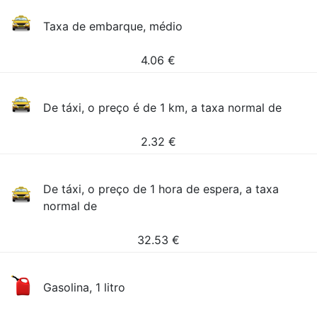
Taxa de embarque, médio
4.06
€
De táxi, o preço é de 1 km, a taxa normal de
2.32
€
De táxi, o preço de 1 hora de espera, a taxa
normal de
32.53
€
Gasolina, 1 litro