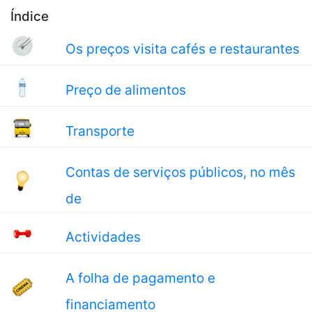
Índice
Os preços visita cafés e restaurantes
Preço de alimentos
Transporte
Contas de serviços públicos, no mês
de
Actividades
A folha de pagamento e
financiamento