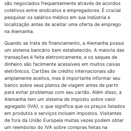
são negociados frequentemente através de acordos
coletivos entre sindicatos e empregadores. É crucial
pesquisar os salários médios em sua indústria e
localização antes de aceitar uma oferta de emprego
na Alemanha.
Quando se trata de financiamento, a Alemanha possui
um sistema bancário bem estabelecido. A maioria das
transações é feita eletronicamente, e os saques de
dinheiro são facilmente acessíveis em muitos caixas
eletrônicos. Cartões de crédito internacionais são
amplamente aceitos, mas é importante informar seu
banco sobre seus planos de viagem antes de partir
para evitar problemas com seu cartão. Além disso, a
Alemanha tem um sistema de imposto sobre valor
agregado (IVA), o que significa que os preços listados
em produtos e serviços incluem impostos. Visitantes
de fora da União Europeia muitas vezes podem obter
um reembolso do IVA sobre compras feitas na