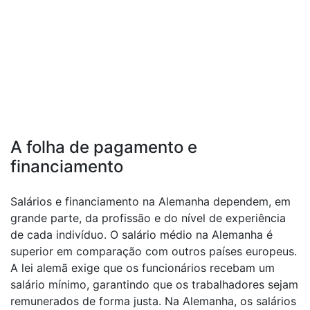
A folha de pagamento e
financiamento
Salários e financiamento na Alemanha dependem, em
grande parte, da profissão e do nível de experiência
de cada indivíduo. O salário médio na Alemanha é
superior em comparação com outros países europeus.
A lei alemã exige que os funcionários recebam um
salário mínimo, garantindo que os trabalhadores sejam
remunerados de forma justa. Na Alemanha, os salários