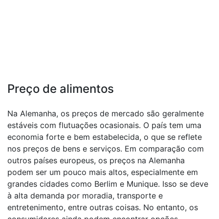
Preço de alimentos
Na Alemanha, os preços de mercado são geralmente
estáveis ​​com flutuações ocasionais. O país tem uma
economia forte e bem estabelecida, o que se reflete
nos preços de bens e serviços. Em comparação com
outros países europeus, os preços na Alemanha
podem ser um pouco mais altos, especialmente em
grandes cidades como Berlim e Munique. Isso se deve
à alta demanda por moradia, transporte e
entretenimento, entre outras coisas. No entanto, os