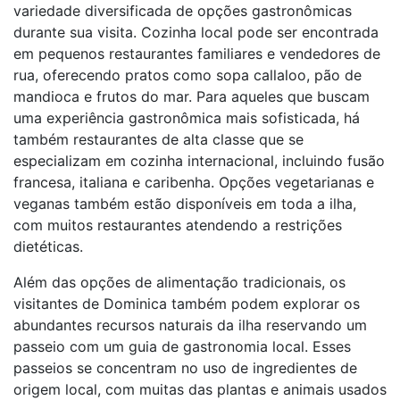
variedade diversificada de opções gastronômicas
durante sua visita. Cozinha local pode ser encontrada
em pequenos restaurantes familiares e vendedores de
rua, oferecendo pratos como sopa callaloo, pão de
mandioca e frutos do mar. Para aqueles que buscam
uma experiência gastronômica mais sofisticada, há
também restaurantes de alta classe que se
especializam em cozinha internacional, incluindo fusão
francesa, italiana e caribenha. Opções vegetarianas e
veganas também estão disponíveis em toda a ilha,
com muitos restaurantes atendendo a restrições
dietéticas.
Além das opções de alimentação tradicionais, os
visitantes de Dominica também podem explorar os
abundantes recursos naturais da ilha reservando um
passeio com um guia de gastronomia local. Esses
passeios se concentram no uso de ingredientes de
origem local, com muitas das plantas e animais usados