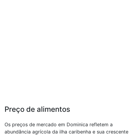
Preço de alimentos
Os preços de mercado em Dominica refletem a
abundância agrícola da ilha caribenha e sua crescente