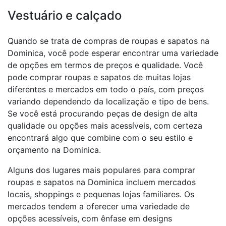
Vestuário e calçado
Quando se trata de compras de roupas e sapatos na
Dominica, você pode esperar encontrar uma variedade
de opções em termos de preços e qualidade. Você
pode comprar roupas e sapatos de muitas lojas
diferentes e mercados em todo o país, com preços
variando dependendo da localização e tipo de bens.
Se você está procurando peças de design de alta
qualidade ou opções mais acessíveis, com certeza
encontrará algo que combine com o seu estilo e
orçamento na Dominica.
Alguns dos lugares mais populares para comprar
roupas e sapatos na Dominica incluem mercados
locais, shoppings e pequenas lojas familiares. Os
mercados tendem a oferecer uma variedade de
opções acessíveis, com ênfase em designs