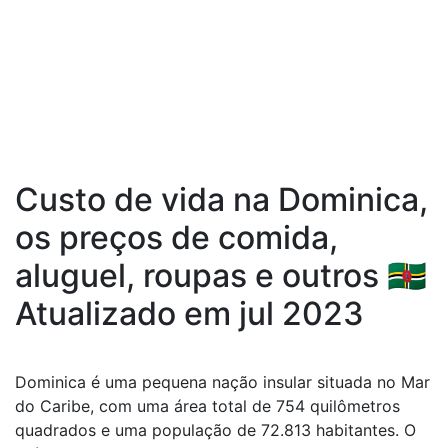
Custo de vida na Dominica,
os preços de comida,
aluguel, roupas e outros 🇩🇲
Atualizado em jul 2023
Dominica é uma pequena nação insular situada no Mar
do Caribe, com uma área total de 754 quilômetros
quadrados e uma população de 72.813 habitantes. O