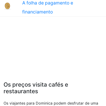
A folha de pagamento e
financiamento
Os preços visita cafés e
restaurantes
Os viajantes para Dominica podem desfrutar de uma