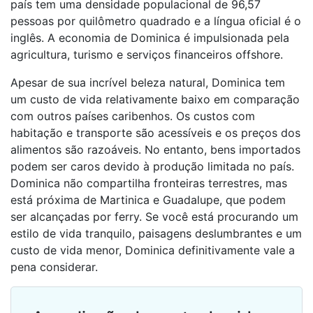
país tem uma densidade populacional de 96,57
pessoas por quilômetro quadrado e a língua oficial é o
inglês. A economia de Dominica é impulsionada pela
agricultura, turismo e serviços financeiros offshore.
Apesar de sua incrível beleza natural, Dominica tem
um custo de vida relativamente baixo em comparação
com outros países caribenhos. Os custos com
habitação e transporte são acessíveis e os preços dos
alimentos são razoáveis. No entanto, bens importados
podem ser caros devido à produção limitada no país.
Dominica não compartilha fronteiras terrestres, mas
está próxima de Martinica e Guadalupe, que podem
ser alcançadas por ferry. Se você está procurando um
estilo de vida tranquilo, paisagens deslumbrantes e um
custo de vida menor, Dominica definitivamente vale a
pena considerar.