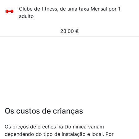
Clube de fitness, de uma taxa Mensal por 1
adulto
28.00
€
Os custos de crianças
Os preços de creches na Dominica variam
dependendo do tipo de instalação e local. Por