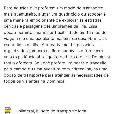
Para aqueles que preferem um modo de transporte
mais aventureiro, alugar um quadriciclo ou scooter é
uma maneira emocionante de explorar as estradas
cênicas e paisagens deslumbrantes da ilha. Essa
opção permite uma maior flexibilidade em termos de
viagem e é uma excelente maneira de descobrir joias
escondidas na ilha. Alternativamente, passeios
organizados também estão disponíveis e fornecem
uma experiência abrangente de tudo o que a Dominica
tem a oferecer. Se você prefere um passeio tranquilo
pelo campo ou uma aventura com adrenalina, há uma
opção de transporte para atender as necessidades de
todos os viajantes na Dominica.
Unilateral, bilhete de transporte local