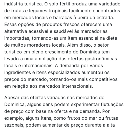
indústria turística. O solo fértil produz uma variedade
de frutas e legumes tropicais facilmente encontrados
em mercados locais e barracas à beira da estrada.
Essas opções de produtos frescos oferecem uma
alternativa acessível e saudável às mercadorias
importadas, tornando-as um item essencial na dieta
de muitos moradores locais. Além disso, o setor
turístico em pleno crescimento de Dominica tem
levado a uma ampliação das ofertas gastronômicas
locais e internacionais. A demanda por vários
ingredientes e itens especializados aumentou os
preços do mercado, tornando-os mais competitivos
em relação aos mercados internacionais.
Apesar das ofertas variadas nos mercados de
Dominica, alguns bens podem experimentar flutuações
de preço com base na oferta e na demanda. Por
exemplo, alguns itens, como frutos do mar ou frutas
sazonais, podem aumentar de preço durante a alta