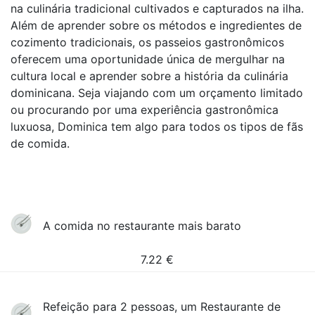
na culinária tradicional cultivados e capturados na ilha.
Além de aprender sobre os métodos e ingredientes de
cozimento tradicionais, os passeios gastronômicos
oferecem uma oportunidade única de mergulhar na
cultura local e aprender sobre a história da culinária
dominicana. Seja viajando com um orçamento limitado
ou procurando por uma experiência gastronômica
luxuosa, Dominica tem algo para todos os tipos de fãs
de comida.
A comida no restaurante mais barato
7.22
€
Refeição para 2 pessoas, um Restaurante de