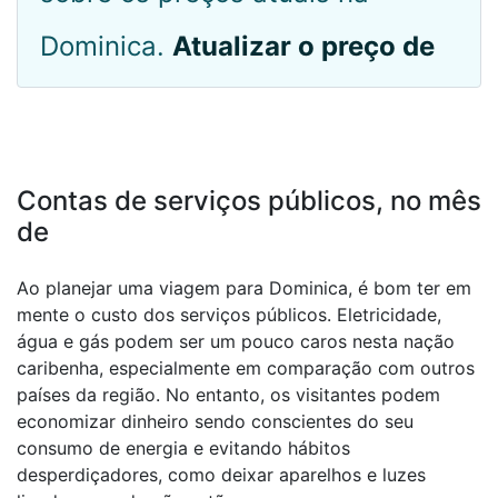
Dominica.
Atualizar o preço de
Contas de serviços públicos, no mês
de
Ao planejar uma viagem para Dominica, é bom ter em
mente o custo dos serviços públicos. Eletricidade,
água e gás podem ser um pouco caros nesta nação
caribenha, especialmente em comparação com outros
países da região. No entanto, os visitantes podem
economizar dinheiro sendo conscientes do seu
consumo de energia e evitando hábitos
desperdiçadores, como deixar aparelhos e luzes