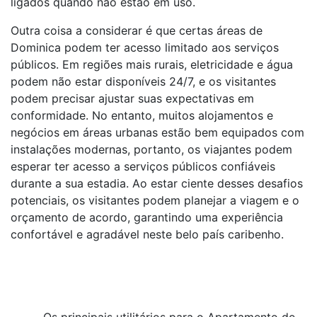
ligados quando não estão em uso.
Outra coisa a considerar é que certas áreas de
Dominica podem ter acesso limitado aos serviços
públicos. Em regiões mais rurais, eletricidade e água
podem não estar disponíveis 24/7, e os visitantes
podem precisar ajustar suas expectativas em
conformidade. No entanto, muitos alojamentos e
negócios em áreas urbanas estão bem equipados com
instalações modernas, portanto, os viajantes podem
esperar ter acesso a serviços públicos confiáveis
durante a sua estadia. Ao estar ciente desses desafios
potenciais, os visitantes podem planejar a viagem e o
orçamento de acordo, garantindo uma experiência
confortável e agradável neste belo país caribenho.