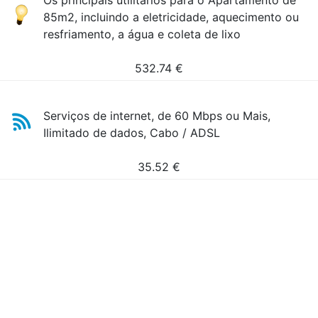
Os principais utilitários para o Apartamento de
85m2, incluindo a eletricidade, aquecimento ou
resfriamento, a água e coleta de lixo
532.74
€
Serviços de internet, de 60 Mbps ou Mais,
Ilimitado de dados, Cabo / ADSL
35.52
€