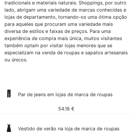
tradicionais e materiais naturais. Shoppings, por outro
lado, abrigam uma variedade de marcas conhecidas e
lojas de departamento, tornando-os uma ótima opção
para aqueles que procuram uma variedade mais
diversa de estilos e faixas de preços. Para uma
experiência de compra mais única, muitos visitantes
também optam por visitar lojas menores que se
especializam na venda de roupas e sapatos artesanais
ou únicos.
Par de jeans em lojas de marca de roupas
54.18
€
Vestido de verão na loja de marca de roupas