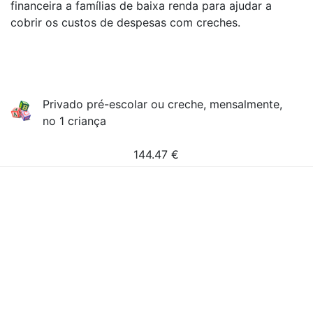
financeira a famílias de baixa renda para ajudar a
cobrir os custos de despesas com creches.
Privado pré-escolar ou creche, mensalmente,
no 1 criança
144.47
€