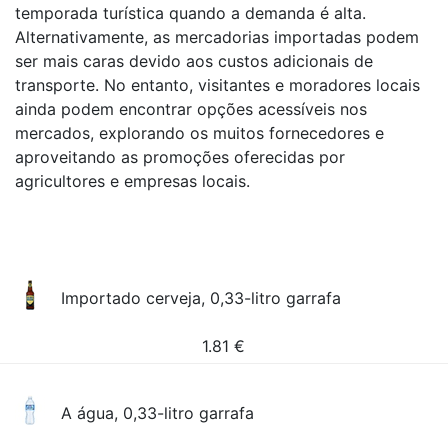
temporada turística quando a demanda é alta.
Alternativamente, as mercadorias importadas podem
ser mais caras devido aos custos adicionais de
transporte. No entanto, visitantes e moradores locais
ainda podem encontrar opções acessíveis nos
mercados, explorando os muitos fornecedores e
aproveitando as promoções oferecidas por
agricultores e empresas locais.
Importado cerveja, 0,33-litro garrafa
1.81
€
A água, 0,33-litro garrafa