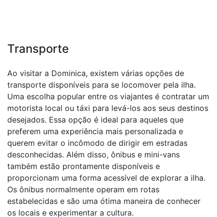
Transporte
Ao visitar a Dominica, existem várias opções de
transporte disponíveis para se locomover pela ilha.
Uma escolha popular entre os viajantes é contratar um
motorista local ou táxi para levá-los aos seus destinos
desejados. Essa opção é ideal para aqueles que
preferem uma experiência mais personalizada e
querem evitar o incômodo de dirigir em estradas
desconhecidas. Além disso, ônibus e mini-vans
também estão prontamente disponíveis e
proporcionam uma forma acessível de explorar a ilha.
Os ônibus normalmente operam em rotas
estabelecidas e são uma ótima maneira de conhecer
os locais e experimentar a cultura.