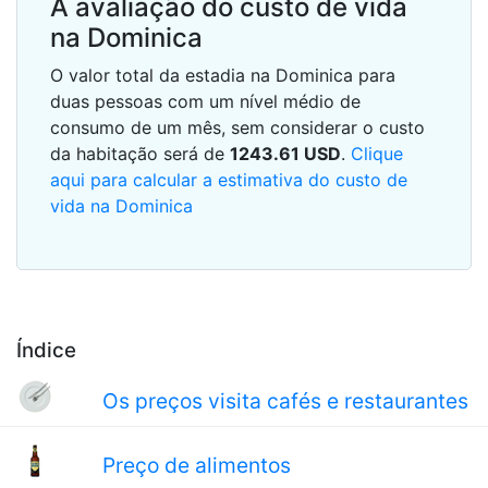
A avaliação do custo de vida
na Dominica
O valor total da estadia na Dominica para
duas pessoas com um nível médio de
consumo de um mês, sem considerar o custo
da habitação será de
1243.61
USD
.
Clique
aqui para calcular a estimativa do custo de
vida na Dominica
Índice
Os preços visita cafés e restaurantes
Preço de alimentos