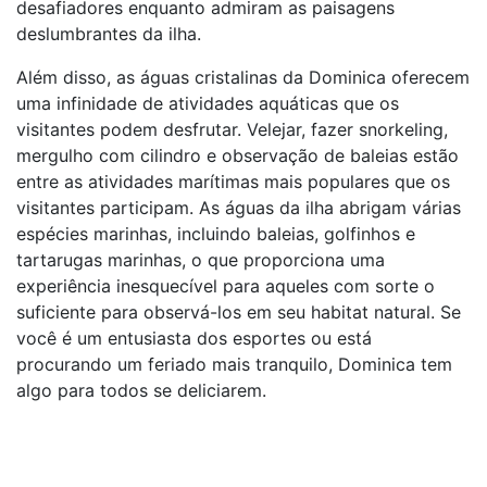
desafiadores enquanto admiram as paisagens
deslumbrantes da ilha.
Além disso, as águas cristalinas da Dominica oferecem
uma infinidade de atividades aquáticas que os
visitantes podem desfrutar. Velejar, fazer snorkeling,
mergulho com cilindro e observação de baleias estão
entre as atividades marítimas mais populares que os
visitantes participam. As águas da ilha abrigam várias
espécies marinhas, incluindo baleias, golfinhos e
tartarugas marinhas, o que proporciona uma
experiência inesquecível para aqueles com sorte o
suficiente para observá-los em seu habitat natural. Se
você é um entusiasta dos esportes ou está
procurando um feriado mais tranquilo, Dominica tem
algo para todos se deliciarem.