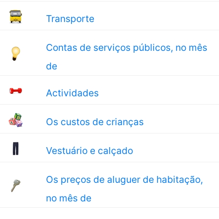
Transporte
Contas de serviços públicos, no mês
de
Actividades
Os custos de crianças
Vestuário e calçado
Os preços de aluguer de habitação,
no mês de