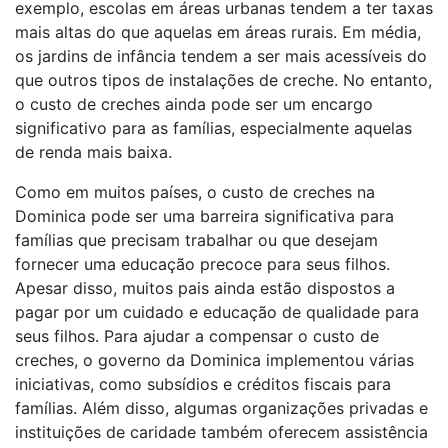
exemplo, escolas em áreas urbanas tendem a ter taxas
mais altas do que aquelas em áreas rurais. Em média,
os jardins de infância tendem a ser mais acessíveis do
que outros tipos de instalações de creche. No entanto,
o custo de creches ainda pode ser um encargo
significativo para as famílias, especialmente aquelas
de renda mais baixa.
Como em muitos países, o custo de creches na
Dominica pode ser uma barreira significativa para
famílias que precisam trabalhar ou que desejam
fornecer uma educação precoce para seus filhos.
Apesar disso, muitos pais ainda estão dispostos a
pagar por um cuidado e educação de qualidade para
seus filhos. Para ajudar a compensar o custo de
creches, o governo da Dominica implementou várias
iniciativas, como subsídios e créditos fiscais para
famílias. Além disso, algumas organizações privadas e
instituições de caridade também oferecem assistência