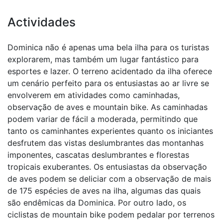
Actividades
Dominica não é apenas uma bela ilha para os turistas
explorarem, mas também um lugar fantástico para
esportes e lazer. O terreno acidentado da ilha oferece
um cenário perfeito para os entusiastas ao ar livre se
envolverem em atividades como caminhadas,
observação de aves e mountain bike. As caminhadas
podem variar de fácil a moderada, permitindo que
tanto os caminhantes experientes quanto os iniciantes
desfrutem das vistas deslumbrantes das montanhas
imponentes, cascatas deslumbrantes e florestas
tropicais exuberantes. Os entusiastas da observação
de aves podem se deliciar com a observação de mais
de 175 espécies de aves na ilha, algumas das quais
são endêmicas da Dominica. Por outro lado, os
ciclistas de mountain bike podem pedalar por terrenos