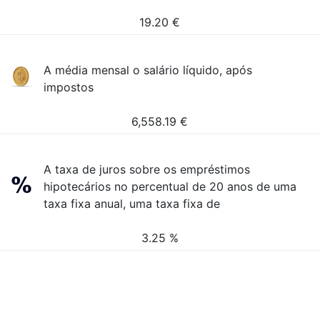
19.20
€
A média mensal o salário líquido, após
impostos
6,558.19
€
A taxa de juros sobre os empréstimos
hipotecários no percentual de 20 anos de uma
taxa fixa anual, uma taxa fixa de
3.25 %