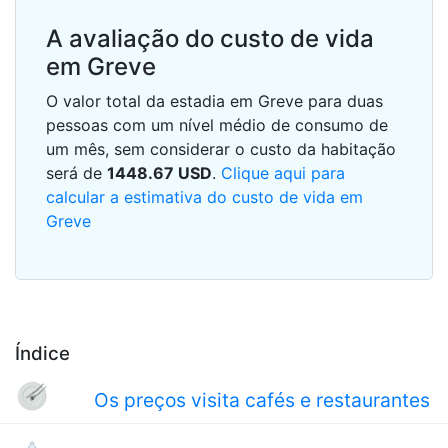
A avaliação do custo de vida
em Greve
O valor total da estadia em Greve para duas
pessoas com um nível médio de consumo de
um mês, sem considerar o custo da habitação
será de
1448.67
USD
.
Clique aqui para
calcular a estimativa do custo de vida em
Greve
Índice
Os preços visita cafés e restaurantes