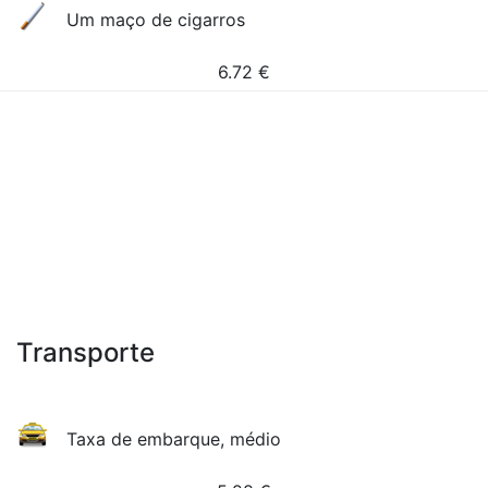
Um maço de cigarros
6.72
€
Transporte
Taxa de embarque, médio