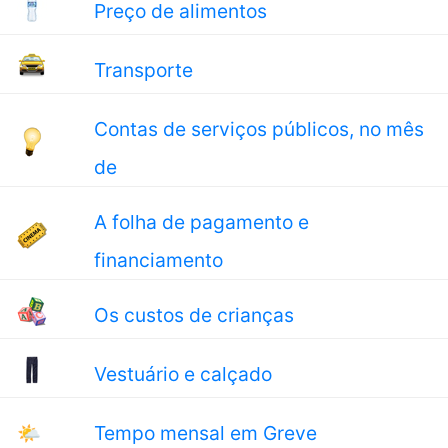
Preço de alimentos
Transporte
Contas de serviços públicos, no mês
de
A folha de pagamento e
financiamento
Os custos de crianças
Vestuário e calçado
🌤
Tempo mensal em Greve