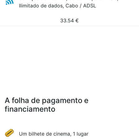
Ilimitado de dados, Cabo / ADSL
33.54
€
A folha de pagamento e
financiamento
Um bilhete de cinema, 1 lugar