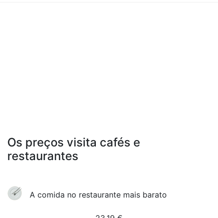
Os preços visita cafés e
restaurantes
A comida no restaurante mais barato