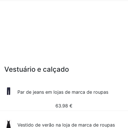
Vestuário e calçado
Par de jeans em lojas de marca de roupas
63.98
€
Vestido de verão na loja de marca de roupas