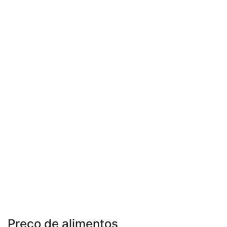
Preço de alimentos