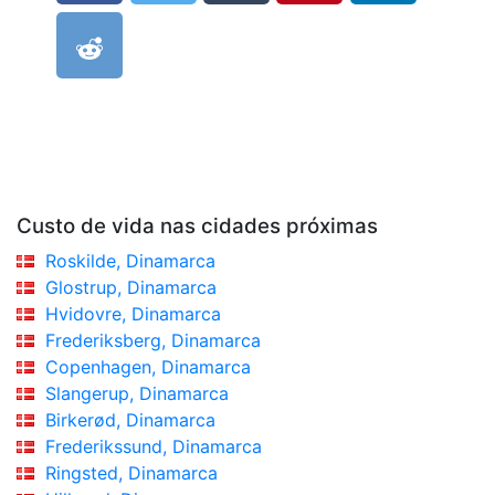
Custo de vida nas cidades próximas
Roskilde, Dinamarca
Glostrup, Dinamarca
Hvidovre, Dinamarca
Frederiksberg, Dinamarca
Copenhagen, Dinamarca
Slangerup, Dinamarca
Birkerød, Dinamarca
Frederikssund, Dinamarca
Ringsted, Dinamarca