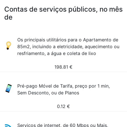
Contas de serviços públicos, no mês
de
Os principais utilitários para o Apartamento de
85m2, incluindo a eletricidade, aquecimento ou
resfriamento, a água e coleta de lixo
198.81
€
Pré-pago Móvel de Tarifa, preço por 1 min,
Sem Desconto, ou de Planos
0.12
€
Serviços de internet, de 60 Mbps ou Mais,