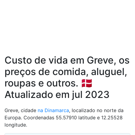
Custo de vida em Greve, os
preços de comida, aluguel,
roupas e outros. 🇩🇰
Atualizado em jul 2023
Greve, cidade
na Dinamarca
, localizado no norte da
Europa. Coordenadas 55.57910 latitude e 12.25528
longitude.