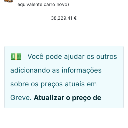
equivalente carro novo)
38,229.41
€
💵
Você pode ajudar os outros
adicionando as informações
sobre os preços atuais em
Greve.
Atualizar o preço de