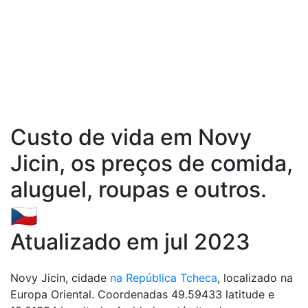
Custo de vida em Novy
Jicin, os preços de comida,
aluguel, roupas e outros.
🇨🇿
Atualizado em jul 2023
Novy Jicin, cidade
na República Tcheca
, localizado na
Europa Oriental. Coordenadas 49.59433 latitude e