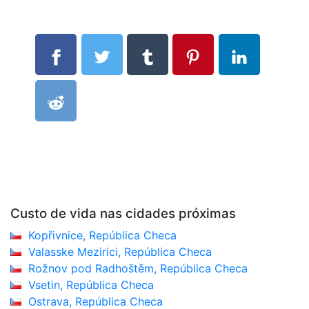
Custo de vida nas cidades próximas
Kopřivnice, República Checa
Valasske Mezirici, República Checa
Rožnov pod Radhoštěm, República Checa
Vsetin, República Checa
Ostrava, República Checa