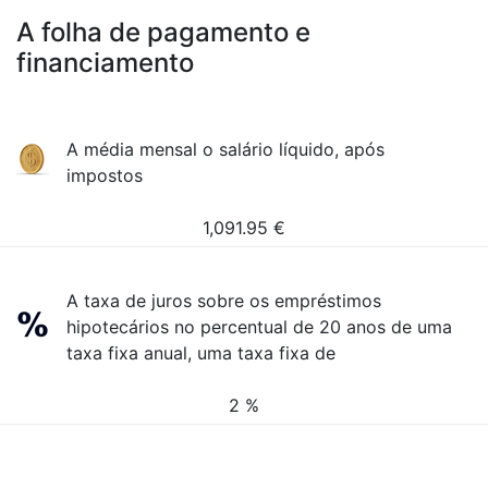
A folha de pagamento e
financiamento
A média mensal o salário líquido, após
impostos
1,091.95
€
A taxa de juros sobre os empréstimos
hipotecários no percentual de 20 anos de uma
taxa fixa anual, uma taxa fixa de
2 %