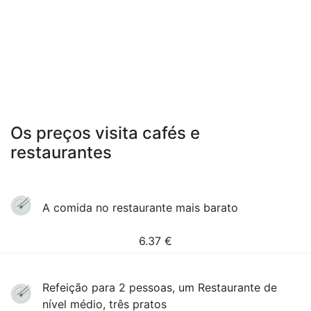
Os preços visita cafés e
restaurantes
A comida no restaurante mais barato
6.37
€
Refeição para 2 pessoas, um Restaurante de
nível médio, três pratos