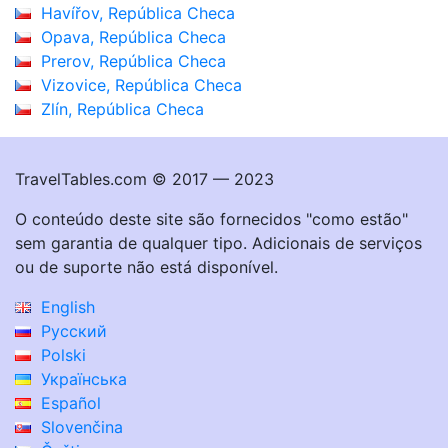
Havířov, República Checa
Opava, República Checa
Prerov, República Checa
Vizovice, República Checa
Zlín, República Checa
TravelTables.com © 2017 — 2023
O conteúdo deste site são fornecidos "como estão"
sem garantia de qualquer tipo. Adicionais de serviços
ou de suporte não está disponível.
English
Русский
Polski
Українська
Español
Slovenčina