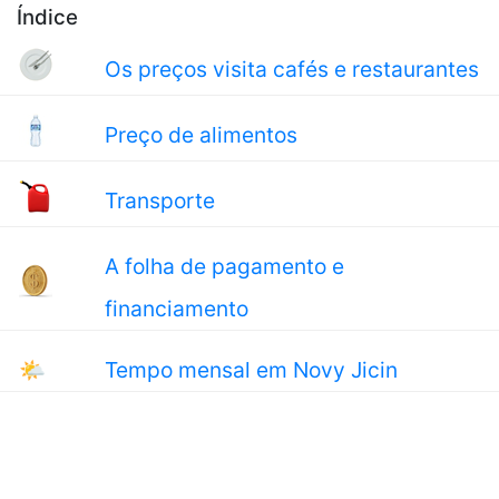
Índice
Os preços visita cafés e restaurantes
Preço de alimentos
Transporte
A folha de pagamento e
financiamento
🌤
Tempo mensal em Novy Jicin