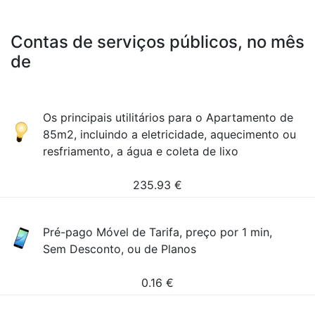
Contas de serviços públicos, no mês
de
Os principais utilitários para o Apartamento de
85m2, incluindo a eletricidade, aquecimento ou
resfriamento, a água e coleta de lixo
235.93
€
Pré-pago Móvel de Tarifa, preço por 1 min,
Sem Desconto, ou de Planos
0.16
€