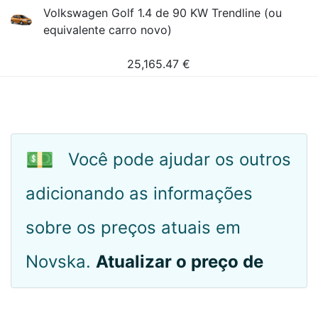
Volkswagen Golf 1.4 de 90 KW Trendline (ou
equivalente carro novo)
25,165.47
€
💵
Você pode ajudar os outros
adicionando as informações
sobre os preços atuais em
Novska.
Atualizar o preço de