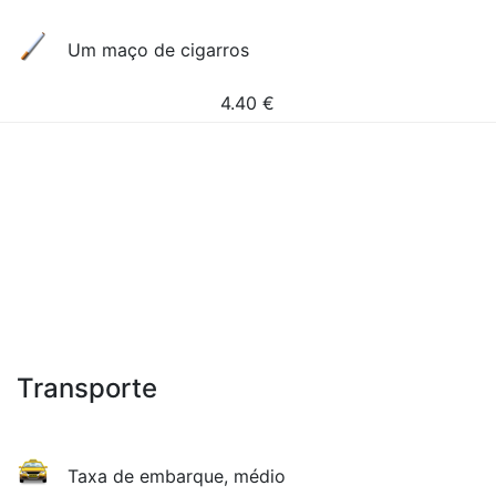
Um maço de cigarros
4.40
€
Transporte
Taxa de embarque, médio