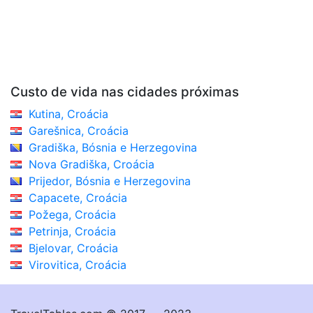
Custo de vida nas cidades próximas
Kutina, Croácia
Garešnica, Croácia
Gradiška, Bósnia e Herzegovina
Nova Gradiška, Croácia
Prijedor, Bósnia e Herzegovina
Capacete, Croácia
Požega, Croácia
Petrinja, Croácia
Bjelovar, Croácia
Virovitica, Croácia