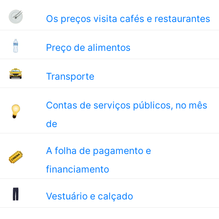
Os preços visita cafés e restaurantes
Preço de alimentos
Transporte
Contas de serviços públicos, no mês
de
A folha de pagamento e
financiamento
Vestuário e calçado