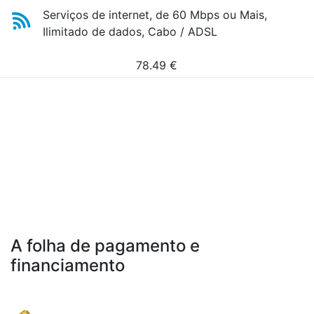
Serviços de internet, de 60 Mbps ou Mais,
Ilimitado de dados, Cabo / ADSL
78.49
€
A folha de pagamento e
financiamento