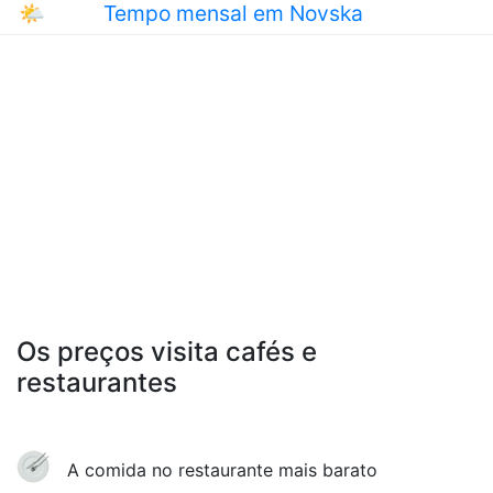
🌤
Tempo mensal em Novska
Os preços visita cafés e
restaurantes
A comida no restaurante mais barato