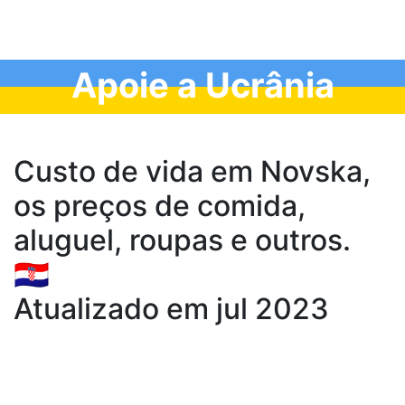
Apoie a Ucrânia
Custo de vida em Novska,
os preços de comida,
aluguel, roupas e outros.
🇭🇷
Atualizado em jul 2023