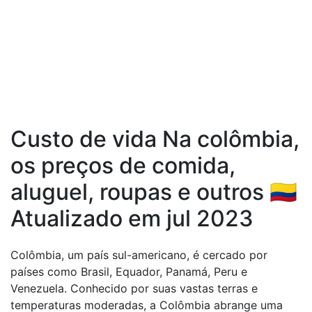
Custo de vida Na colômbia,
os preços de comida,
aluguel, roupas e outros 🇨🇴
Atualizado em jul 2023
Colômbia, um país sul-americano, é cercado por
países como Brasil, Equador, Panamá, Peru e
Venezuela. Conhecido por suas vastas terras e
temperaturas moderadas, a Colômbia abrange uma