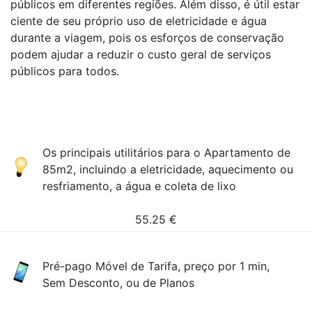
públicos em diferentes regiões. Além disso, é útil estar
ciente de seu próprio uso de eletricidade e água
durante a viagem, pois os esforços de conservação
podem ajudar a reduzir o custo geral de serviços
públicos para todos.
Os principais utilitários para o Apartamento de
85m2, incluindo a eletricidade, aquecimento ou
resfriamento, a água e coleta de lixo
55.25
€
Pré-pago Móvel de Tarifa, preço por 1 min,
Sem Desconto, ou de Planos