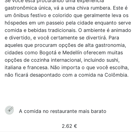
Se você está procurando uma experiência
gastronômica única, vá a uma chiva rumbera. Este é
um ônibus festivo e colorido que geralmente leva os
hóspedes em um passeio pela cidade enquanto serve
comida e bebidas tradicionais. O ambiente é animado
e divertido, e você certamente se divertirá. Para
aqueles que procuram opções de alta gastronomia,
cidades como Bogotá e Medellín oferecem muitas
opções de cozinha internacional, incluindo sushi,
italiana e francesa. Não importa o que você escolha,
não ficará desapontado com a comida na Colômbia.
A comida no restaurante mais barato
2.62
€