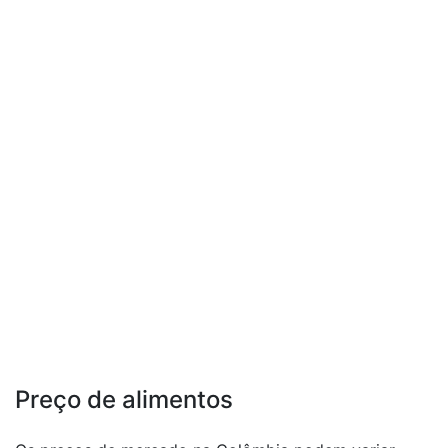
Preço de alimentos