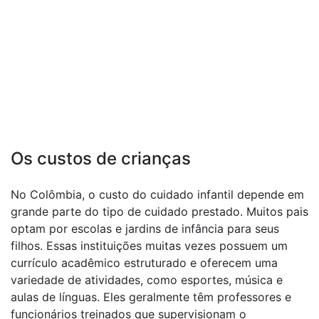
Os custos de crianças
No Colômbia, o custo do cuidado infantil depende em
grande parte do tipo de cuidado prestado. Muitos pais
optam por escolas e jardins de infância para seus
filhos. Essas instituições muitas vezes possuem um
currículo acadêmico estruturado e oferecem uma
variedade de atividades, como esportes, música e
aulas de línguas. Eles geralmente têm professores e
funcionários treinados que supervisionam o