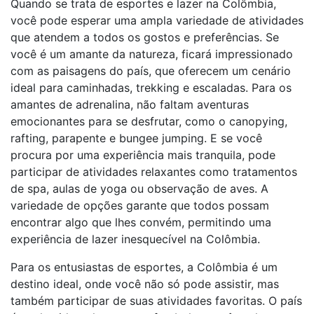
Quando se trata de esportes e lazer na Colômbia,
você pode esperar uma ampla variedade de atividades
que atendem a todos os gostos e preferências. Se
você é um amante da natureza, ficará impressionado
com as paisagens do país, que oferecem um cenário
ideal para caminhadas, trekking e escaladas. Para os
amantes de adrenalina, não faltam aventuras
emocionantes para se desfrutar, como o canopying,
rafting, parapente e bungee jumping. E se você
procura por uma experiência mais tranquila, pode
participar de atividades relaxantes como tratamentos
de spa, aulas de yoga ou observação de aves. A
variedade de opções garante que todos possam
encontrar algo que lhes convém, permitindo uma
experiência de lazer inesquecível na Colômbia.
Para os entusiastas de esportes, a Colômbia é um
destino ideal, onde você não só pode assistir, mas
também participar de suas atividades favoritas. O país