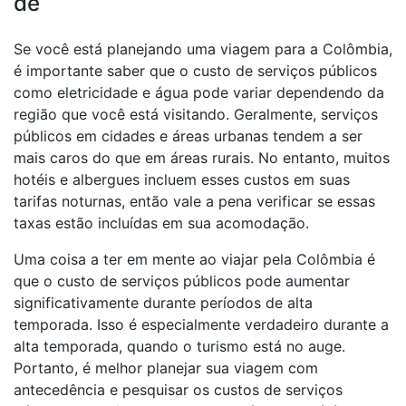
de
Se você está planejando uma viagem para a Colômbia,
é importante saber que o custo de serviços públicos
como eletricidade e água pode variar dependendo da
região que você está visitando. Geralmente, serviços
públicos em cidades e áreas urbanas tendem a ser
mais caros do que em áreas rurais. No entanto, muitos
hotéis e albergues incluem esses custos em suas
tarifas noturnas, então vale a pena verificar se essas
taxas estão incluídas em sua acomodação.
Uma coisa a ter em mente ao viajar pela Colômbia é
que o custo de serviços públicos pode aumentar
significativamente durante períodos de alta
temporada. Isso é especialmente verdadeiro durante a
alta temporada, quando o turismo está no auge.
Portanto, é melhor planejar sua viagem com
antecedência e pesquisar os custos de serviços