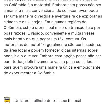
na Colômbia é a mototáxi. Embora esta possa não ser
a maneira mais convencional de se locomover, pode
ser uma maneira divertida e aventureira de explorar as
cidades e os vilarejos. Em algumas regiões da
Colômbia, este é o principal meio de transporte e por
boas razões. É rápido, conveniente e muitas vezes
mais barato do que pegar um táxi comum. Os
motoristas de mototáxi geralmente são conhecedores
da área local e podem fornecer dicas internas sobre
onde ir e o que ver. Embora esta opção possa não ser
para todos, definitivamente vale a pena considerar
para quem procura uma maneira única e emocionante
de experimentar a Colômbia.
Unilateral, bilhete de transporte local