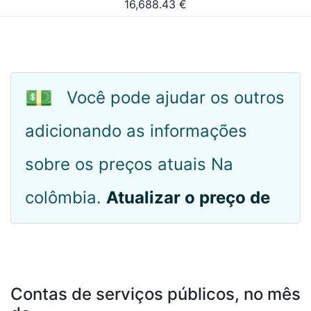
16,688.43
€
💵
Você pode ajudar os outros
adicionando as informações
sobre os preços atuais Na
colômbia.
Atualizar o preço de
Contas de serviços públicos, no mês