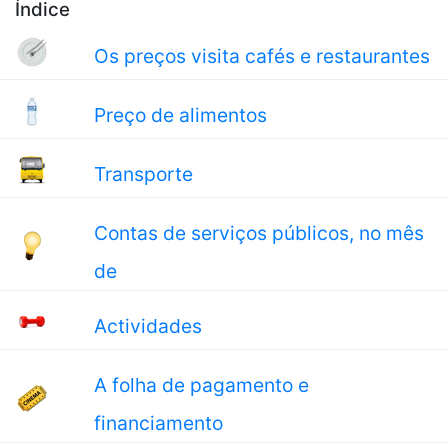
Índice
Os preços visita cafés e restaurantes
Preço de alimentos
Transporte
Contas de serviços públicos, no mês
de
Actividades
A folha de pagamento e
financiamento