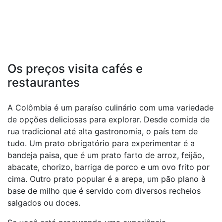
Os preços visita cafés e
restaurantes
A Colômbia é um paraíso culinário com uma variedade
de opções deliciosas para explorar. Desde comida de
rua tradicional até alta gastronomia, o país tem de
tudo. Um prato obrigatório para experimentar é a
bandeja paisa, que é um prato farto de arroz, feijão,
abacate, chorizo, barriga de porco e um ovo frito por
cima. Outro prato popular é a arepa, um pão plano à
base de milho que é servido com diversos recheios
salgados ou doces.