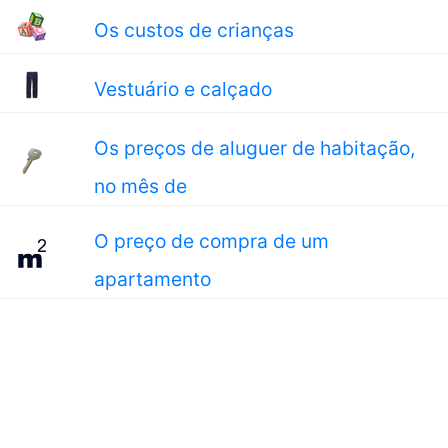
Os custos de crianças
Vestuário e calçado
Os preços de aluguer de habitação,
no mês de
O preço de compra de um
apartamento