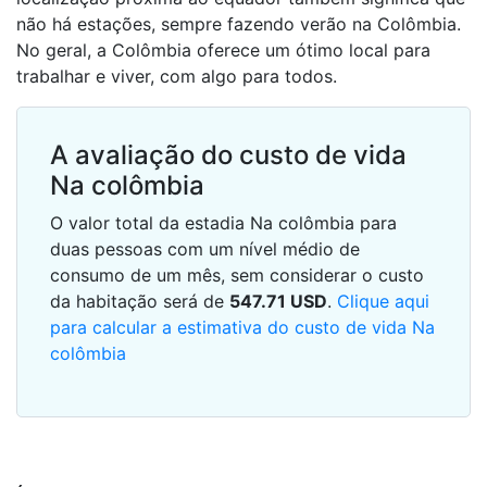
não há estações, sempre fazendo verão na Colômbia.
No geral, a Colômbia oferece um ótimo local para
trabalhar e viver, com algo para todos.
A avaliação do custo de vida
Na colômbia
O valor total da estadia Na colômbia para
duas pessoas com um nível médio de
consumo de um mês, sem considerar o custo
da habitação será de
547.71
USD
.
Clique aqui
para calcular a estimativa do custo de vida Na
colômbia