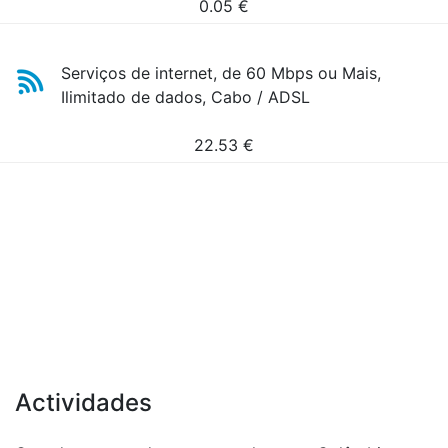
0.05
€
Serviços de internet, de 60 Mbps ou Mais,
Ilimitado de dados, Cabo / ADSL
22.53
€
Actividades