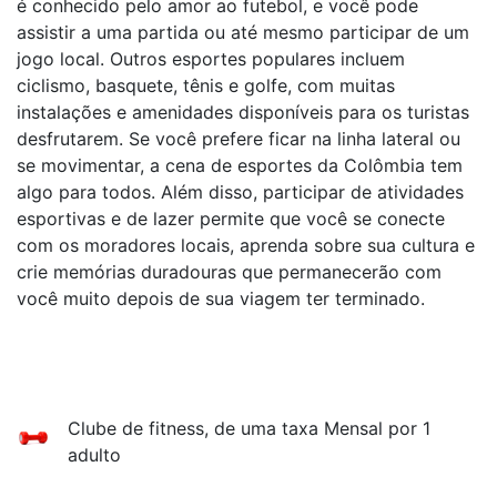
é conhecido pelo amor ao futebol, e você pode
assistir a uma partida ou até mesmo participar de um
jogo local. Outros esportes populares incluem
ciclismo, basquete, tênis e golfe, com muitas
instalações e amenidades disponíveis para os turistas
desfrutarem. Se você prefere ficar na linha lateral ou
se movimentar, a cena de esportes da Colômbia tem
algo para todos. Além disso, participar de atividades
esportivas e de lazer permite que você se conecte
com os moradores locais, aprenda sobre sua cultura e
crie memórias duradouras que permanecerão com
você muito depois de sua viagem ter terminado.
Clube de fitness, de uma taxa Mensal por 1
adulto