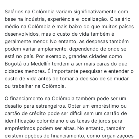
Salários na Colômbia variam significativamente com
base na indústria, experiência e localização. O salário
médio na Colômbia é mais baixo do que muitos países
desenvolvidos, mas o custo de vida também é
geralmente menor. No entanto, as despesas também
podem variar amplamente, dependendo de onde se
está no país. Por exemplo, grandes cidades como
Bogotá ou Medellín tendem a ser mais caras do que
cidades menores. É importante pesquisar e entender o
custo de vida antes de tomar a decisão de se mudar
ou trabalhar na Colômbia.
O financiamento na Colômbia também pode ser um
desafio para estrangeiros. Obter um empréstimo ou
cartão de crédito pode ser difícil sem um cartão de
identificação colombiano e as taxas de juros para
empréstimos podem ser altas. No entanto, também
existem opções de financiamento, como organizações