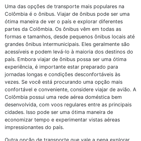
Uma das opções de transporte mais populares na
Colômbia é o ônibus. Viajar de ônibus pode ser uma
ótima maneira de ver o país e explorar diferentes
partes da Colômbia. Os ônibus vêm em todas as
formas e tamanhos, desde pequenos ônibus locais até
grandes ônibus intermunicipais. Eles geralmente são
acessíveis e podem levá-lo à maioria dos destinos do
país. Embora viajar de ônibus possa ser uma ótima
experiência, é importante estar preparado para
jornadas longas e condições desconfortáveis às
vezes. Se você está procurando uma opção mais
confortável e conveniente, considere viajar de avião. A
Colômbia possui uma rede aérea doméstica bem
desenvolvida, com voos regulares entre as principais
cidades. Isso pode ser uma ótima maneira de
economizar tempo e experimentar vistas aéreas
impressionantes do país.
Outra opção de transporte que vale a pena explorar