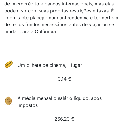
de microcrédito e bancos internacionais, mas elas
podem vir com suas próprias restrições e taxas. É
importante planejar com antecedência e ter certeza
de ter os fundos necessários antes de viajar ou se
mudar para a Colômbia.
Um bilhete de cinema, 1 lugar
3.14
€
A média mensal o salário líquido, após
impostos
266.23
€