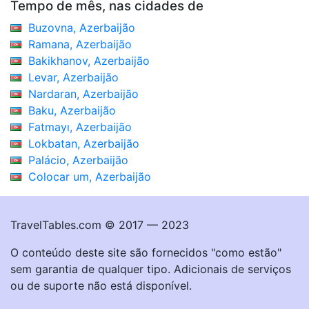
Tempo de mês, nas cidades de
Buzovna, Azerbaijão
Ramana, Azerbaijão
Bakikhanov, Azerbaijão
Levar, Azerbaijão
Nardaran, Azerbaijão
Baku, Azerbaijão
Fatmayı, Azerbaijão
Lokbatan, Azerbaijão
Palácio, Azerbaijão
Colocar um, Azerbaijão
TravelTables.com © 2017 — 2023
O conteúdo deste site são fornecidos "como estão"
sem garantia de qualquer tipo. Adicionais de serviços
ou de suporte não está disponível.