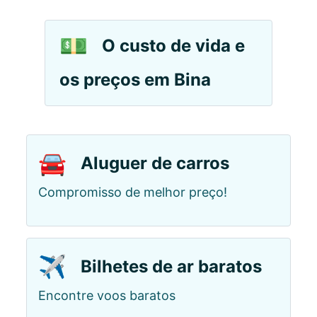
💵
O custo de vida e
os preços em Bina
🚘
Aluguer de carros
Compromisso de melhor preço!
✈️
Bilhetes de ar baratos
Encontre voos baratos