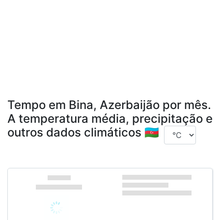
Tempo em Bina, Azerbaijão por mês.
A temperatura média, precipitação e
outros dados climáticos 🇦🇿