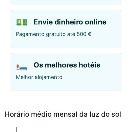
💵
Envie dinheiro online
Pagamento gratuito até 500 €
🛏️
Os melhores hotéis
Melhor alojamento
Horário médio mensal da luz do sol