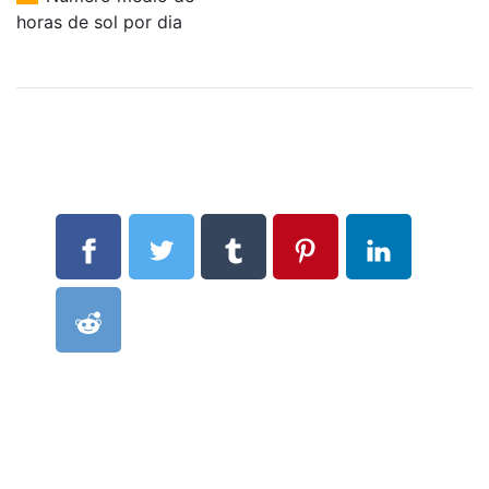
horas de sol por dia