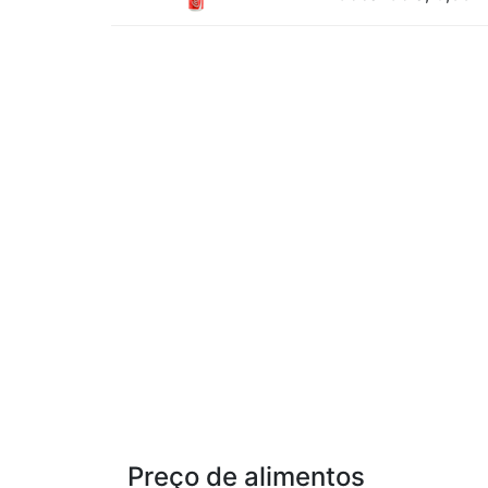
Preço de alimentos