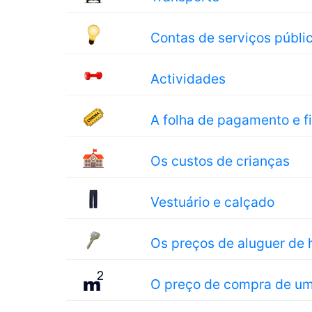
Contas de serviços públi
Actividades
A folha de pagamento e 
Os custos de crianças
Vestuário e calçado
Os preços de aluguer de 
O preço de compra de u